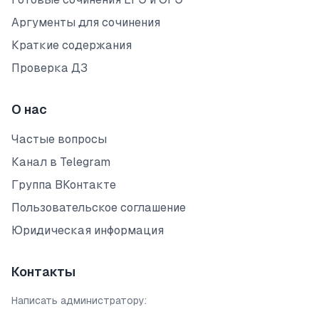
Аргументы для сочинения
Краткие содержания
Проверка ДЗ
О нас
Частые вопросы
Канал в Telegram
Группа ВКонтакте
Пользовательское соглашение
Юридическая информация
Контакты
Написать администратору: