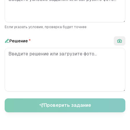
Если указать условие, проверка будет точнее
Решение
*
Проверить задание