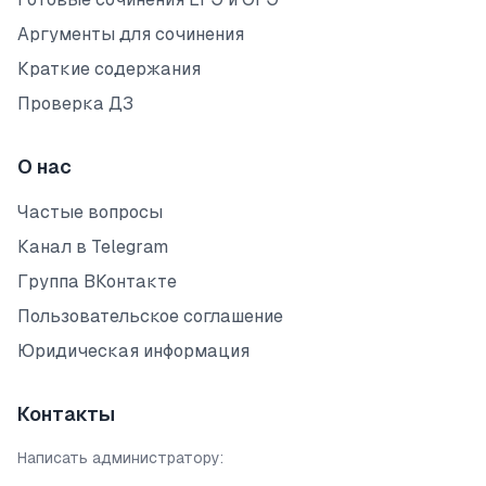
Аргументы для сочинения
Краткие содержания
Проверка ДЗ
О нас
Частые вопросы
Канал в Telegram
Группа ВКонтакте
Пользовательское соглашение
Юридическая информация
Контакты
Написать администратору: