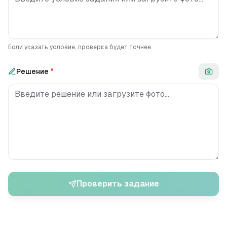
Если указать условие, проверка будет точнее
Решение
*
Проверить задание