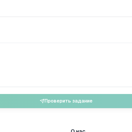
Проверить задание
О нас