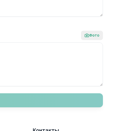
Фото
Контакты