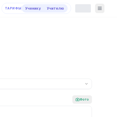
Ученику
Учителю
ТАРИФЫ
Фото