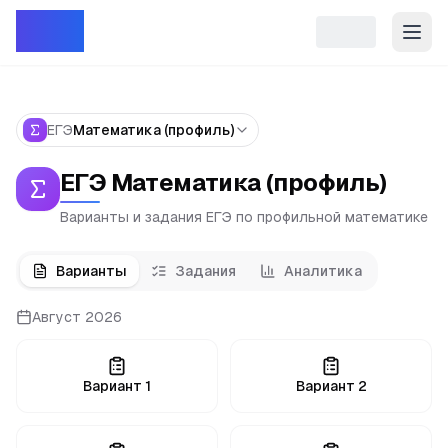
Репет
ЕГЭ
Математика (профиль)
ЕГЭ Математика (профиль)
Варианты и задания ЕГЭ по профильной математике
Варианты
Задания
Аналитика
Август 2026
Вариант
1
Вариант
2