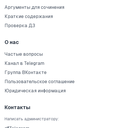
Аргументы для сочинения
Краткие содержания
Проверка ДЗ
О нас
Частые вопросы
Канал в Telegram
Группа ВКонтакте
Пользовательское соглашение
Юридическая информация
Контакты
Написать администратору: