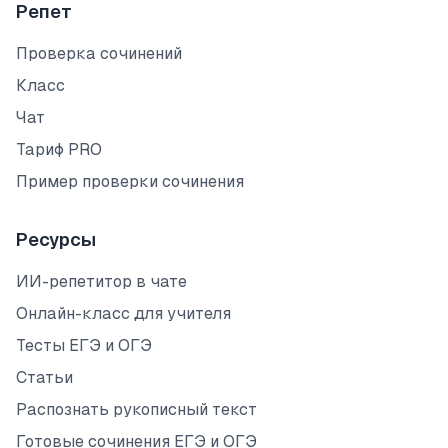
Репет
Проверка сочинений
Класс
Чат
Тариф PRO
Пример проверки сочинения
Ресурсы
ИИ-репетитор в чате
Онлайн-класс для учителя
Тесты ЕГЭ и ОГЭ
Статьи
Распознать рукописный текст
Готовые сочинения ЕГЭ и ОГЭ