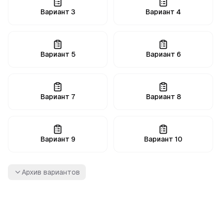
Вариант
3
Вариант
4
Вариант
5
Вариант
6
Вариант
7
Вариант
8
Вариант
9
Вариант
10
Архив вариантов