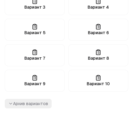
Вариант
3
Вариант
4
Вариант
5
Вариант
6
Вариант
7
Вариант
8
Вариант
9
Вариант
10
Архив вариантов