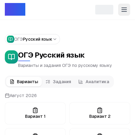
Репет
ОГЭ
Русский язык
ОГЭ Русский язык
Варианты и задания ОГЭ по русскому языку
Варианты
Задания
Аналитика
Август 2026
Вариант
1
Вариант
2