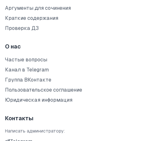
Аргументы для сочинения
Краткие содержания
Проверка ДЗ
О нас
Частые вопросы
Канал в Telegram
Группа ВКонтакте
Пользовательское соглашение
Юридическая информация
Контакты
Написать администратору: