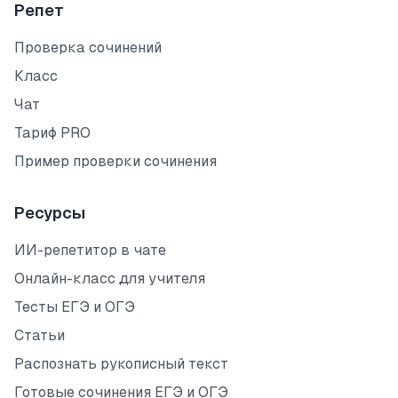
Репет
Проверка сочинений
Класс
Чат
Тариф PRO
Пример проверки сочинения
Ресурсы
ИИ-репетитор в чате
Онлайн-класс для учителя
Тесты ЕГЭ и ОГЭ
Статьи
Распознать рукописный текст
Готовые сочинения ЕГЭ и ОГЭ