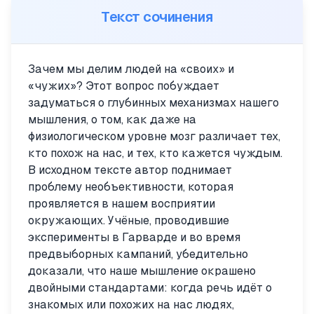
Текст сочинения
Зачем мы делим людей на «своих» и
«чужих»? Этот вопрос побуждает
задуматься о глубинных механизмах нашего
мышления, о том, как даже на
физиологическом уровне мозг различает тех,
кто похож на нас, и тех, кто кажется чуждым.
В исходном тексте автор поднимает
проблему необъективности, которая
проявляется в нашем восприятии
окружающих. Учёные, проводившие
эксперименты в Гарварде и во время
предвыборных кампаний, убедительно
доказали, что наше мышление окрашено
двойными стандартами: когда речь идёт о
знакомых или похожих на нас людях,