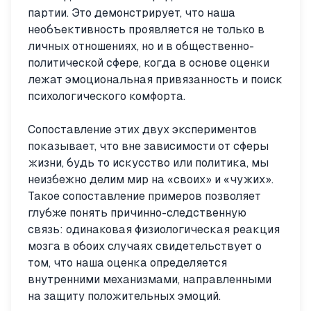
партии. Это демонстрирует, что наша
необъективность проявляется не только в
личных отношениях, но и в общественно-
политической сфере, когда в основе оценки
лежат эмоциональная привязанность и поиск
психологического комфорта.
Сопоставление этих двух экспериментов
показывает, что вне зависимости от сферы
жизни, будь то искусство или политика, мы
неизбежно делим мир на «своих» и «чужих».
Такое сопоставление примеров позволяет
глубже понять причинно-следственную
связь: одинаковая физиологическая реакция
мозга в обоих случаях свидетельствует о
том, что наша оценка определяется
внутренними механизмами, направленными
на защиту положительных эмоций.