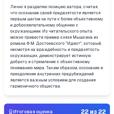
Лично я разделяю позицию автора, считая,
что осознание своей предвзятости является
первым шагом на пути к более объективному
и доброжелательному общению с
окружающими. Из читательского опыта
можно привести пример князя Мышкина из
романа Ф.М. Достоевского "Идиот", который,
несмотря на враждебность и предвзятость
окружающих, демонстрирует истинную
доброту и стремление к объективному
пониманию мира. Таким образом, осознание и
преодоление внутренних предубеждений
является важным условием для создания
гармоничного общества.
22
из
22
Итоговая оценка