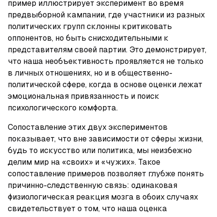
пример иллюстрирует эксперимент во время 
предвыборной кампании, где участники из разных 
политических групп склонны критиковать 
оппонентов, но быть снисходительными к 
представителям своей партии. Это демонстрирует, 
что наша необъективность проявляется не только 
в личных отношениях, но и в общественно-
политической сфере, когда в основе оценки лежат 
эмоциональная привязанность и поиск 
психологического комфорта.
Сопоставление этих двух экспериментов 
показывает, что вне зависимости от сферы жизни, 
будь то искусство или политика, мы неизбежно 
делим мир на «своих» и «чужих». Такое 
сопоставление примеров позволяет глубже понять 
причинно-следственную связь: одинаковая 
физиологическая реакция мозга в обоих случаях 
свидетельствует о том, что наша оценка 