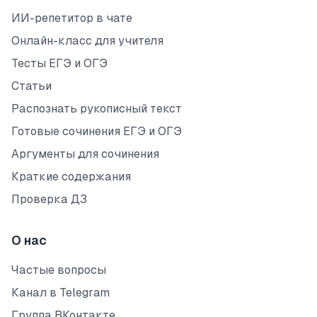
ИИ-репетитор в чате
Онлайн-класс для учителя
Тесты ЕГЭ и ОГЭ
Статьи
Распознать рукописный текст
Готовые сочинения ЕГЭ и ОГЭ
Аргументы для сочинения
Краткие содержания
Проверка ДЗ
О нас
Частые вопросы
Канал в Telegram
Группа ВКонтакте