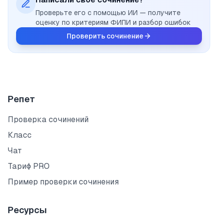
Проверьте его с помощью ИИ — получите
оценку по критериям ФИПИ и разбор ошибок
Проверить сочинение
Репет
Проверка сочинений
Класс
Чат
Тариф PRO
Пример проверки сочинения
Ресурсы