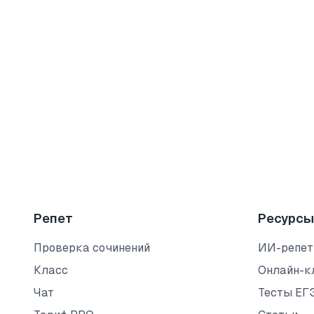
Репет
Ресурсы
Проверка сочинений
ИИ-репет
Класс
Онлайн-к
Чат
Тесты ЕГ