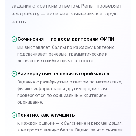
задания с кратким ответом. Репет проверяет
всю работу — включая сочинения и вторую
часть.
Сочинения — по всем критериям ФИПИ
ИИ выставляет баллы по каждому критерию,
подсвечивает речевые, грамматические и
логические ошибки прямо в тексте.
Развёрнутые решения второй части
Задания с развёрнутым ответом по математике,
физике, информатике и другим предметам
проверяются по официальным критериям
оценивания.
Понятно, как улучшить
К каждой ошибке — объяснение и рекомендация,
а не просто «минус балл». Видно, за что снизили