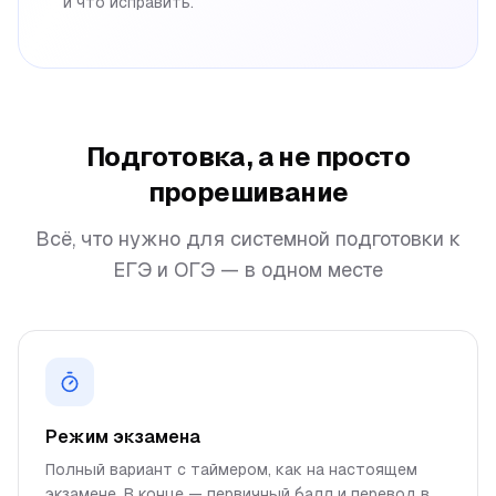
и что исправить.
Подготовка, а не просто
прорешивание
Всё, что нужно для системной подготовки к
ЕГЭ и ОГЭ — в одном месте
Режим экзамена
Полный вариант с таймером, как на настоящем
экзамене. В конце — первичный балл и перевод в