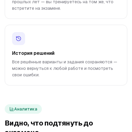
прошлых лет — вы тренируетесь на том же, что
встретите на экзамене.
История решений
Все решённые варианты и задания сохраняются —
можно вернуться к любой работе и посмотреть
свои ошибки.
Аналитика
Видно, что подтянуть до