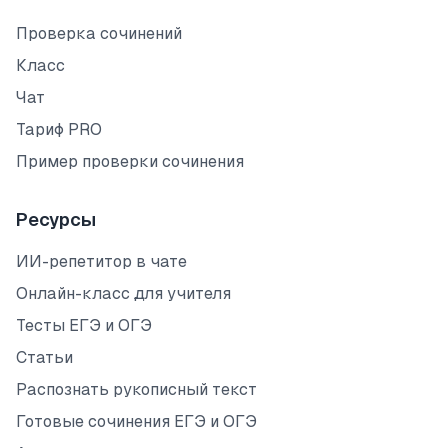
Проверка сочинений
Класс
Чат
Тариф PRO
Пример проверки сочинения
Ресурсы
ИИ-репетитор в чате
Онлайн-класс для учителя
Тесты ЕГЭ и ОГЭ
Статьи
Распознать рукописный текст
Готовые сочинения ЕГЭ и ОГЭ