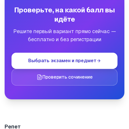
балла.
Проверьте, на какой балл вы
идёте
Решите первый вариант прямо сейчас —
бесплатно и без регистрации
Выбрать экзамен и предмет
Проверить сочинение
Репет