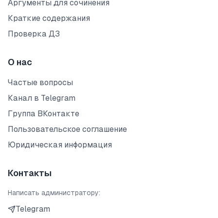
Аргументы для сочинения
Краткие содержания
Проверка ДЗ
О нас
Частые вопросы
Канал в Telegram
Группа ВКонтакте
Пользовательское соглашение
Юридическая информация
Контакты
Написать администратору:
Telegram