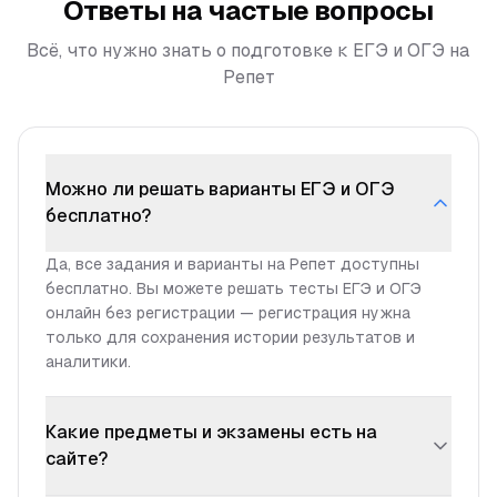
Ответы на частые вопросы
Всё, что нужно знать о подготовке к ЕГЭ и ОГЭ на
Репет
Можно ли решать варианты ЕГЭ и ОГЭ
бесплатно?
Да, все задания и варианты на Репет доступны
бесплатно. Вы можете решать тесты ЕГЭ и ОГЭ
онлайн без регистрации — регистрация нужна
только для сохранения истории результатов и
аналитики.
Какие предметы и экзамены есть на
сайте?