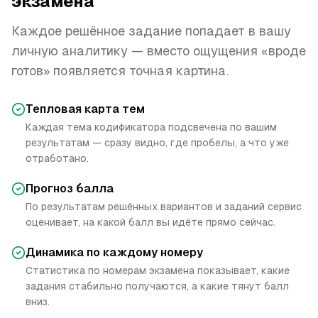
экзамена
Каждое решённое задание попадает в вашу
личную аналитику — вместо ощущения «вроде
готов» появляется точная картина.
Тепловая карта тем
Каждая тема кодификатора подсвечена по вашим
результатам — сразу видно, где пробелы, а что уже
отработано.
Прогноз балла
По результатам решённых вариантов и заданий сервис
оценивает, на какой балл вы идёте прямо сейчас.
Динамика по каждому номеру
Статистика по номерам экзамена показывает, какие
задания стабильно получаются, а какие тянут балл
вниз.