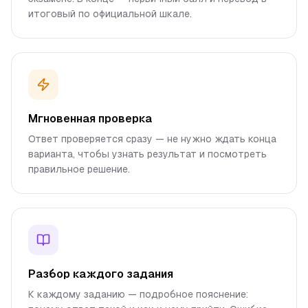
итоговый по официальной шкале.
Мгновенная проверка
Ответ проверяется сразу — не нужно ждать конца
варианта, чтобы узнать результат и посмотреть
правильное решение.
Разбор каждого задания
К каждому заданию — подробное пояснение: