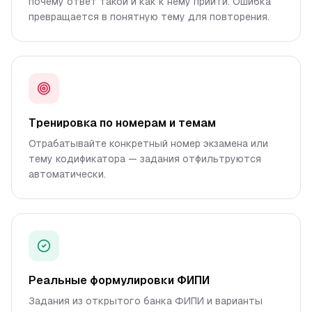
почему ответ такой и как к нему прийти. Ошибка
превращается в понятную тему для повторения.
Тренировка по номерам и темам
Отрабатывайте конкретный номер экзамена или
тему кодификатора — задания отфильтруются
автоматически.
Реальные формулировки ФИПИ
Задания из открытого банка ФИПИ и варианты