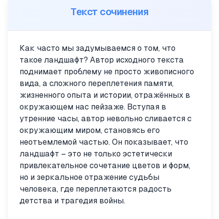
Текст сочинения
Как часто мы задумываемся о том, что
такое ландшафт? Автор исходного текста
поднимает проблему не просто живописного
вида, а сложного переплетения памяти,
жизненного опыта и истории, отражённых в
окружающем нас пейзаже. Вступая в
утренние часы, автор невольно сливается с
окружающим миром, становясь его
неотъемлемой частью. Он показывает, что
ландшафт – это не только эстетически
привлекательное сочетание цветов и форм,
но и зеркальное отражение судьбы
человека, где переплетаются радость
детства и трагедия войны.