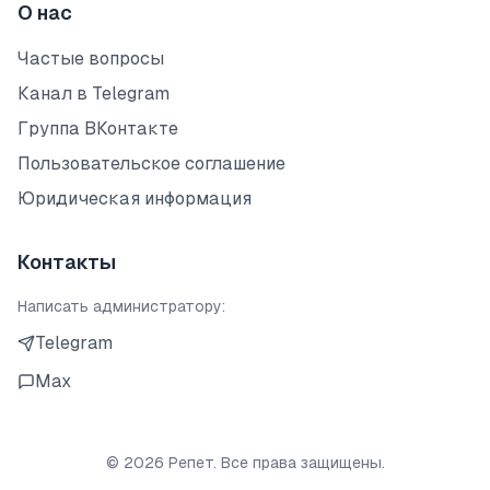
О нас
Частые вопросы
Канал в Telegram
Группа ВКонтакте
Пользовательское соглашение
Юридическая информация
Контакты
Написать администратору:
Telegram
Max
©
2026
Репет. Все права защищены.