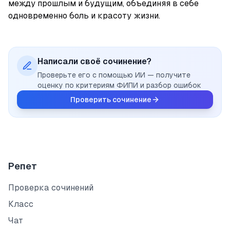
между прошлым и будущим, объединяя в себе 
одновременно боль и красоту жизни.
Написали своё сочинение?
Проверьте его с помощью ИИ — получите
оценку по критериям ФИПИ и разбор ошибок
Проверить сочинение
Репет
Проверка сочинений
Класс
Чат