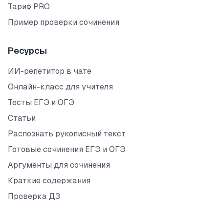
Тариф PRO
Пример проверки сочинения
Ресурсы
ИИ-репетитор в чате
Онлайн-класс для учителя
Тесты ЕГЭ и ОГЭ
Статьи
Распознать рукописный текст
Готовые сочинения ЕГЭ и ОГЭ
Аргументы для сочинения
Краткие содержания
Проверка ДЗ