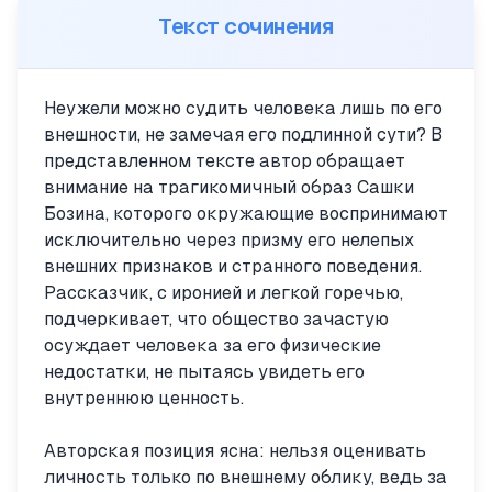
Текст сочинения
Неужели можно судить человека лишь по его
внешности, не замечая его подлинной сути? В
представленном тексте автор обращает
внимание на трагикомичный образ Сашки
Бозина, которого окружающие воспринимают
исключительно через призму его нелепых
внешних признаков и странного поведения.
Рассказчик, с иронией и легкой горечью,
подчеркивает, что общество зачастую
осуждает человека за его физические
недостатки, не пытаясь увидеть его
внутреннюю ценность.
Авторская позиция ясна: нельзя оценивать
личность только по внешнему облику, ведь за