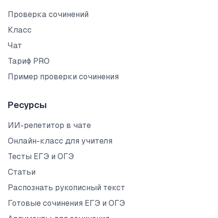
Проверка сочинений
Класс
Чат
Тариф PRO
Пример проверки сочинения
Ресурсы
ИИ-репетитор в чате
Онлайн-класс для учителя
Тесты ЕГЭ и ОГЭ
Статьи
Распознать рукописный текст
Готовые сочинения ЕГЭ и ОГЭ