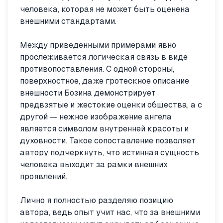
человека, которая не может быть оценена
внешними стандартами.
Между приведенными примерами явно
прослеживается логическая связь в виде
противопоставления. С одной стороны,
поверхностное, даже гротескное описание
внешности Бозина демонстрирует
предвзятые и жестокие оценки общества, а с
другой — нежное изображение ангела
является символом внутренней красоты и
духовности. Такое сопоставление позволяет
автору подчеркнуть, что истинная сущность
человека выходит за рамки внешних
проявлений.
Лично я полностью разделяю позицию
автора, ведь опыт учит нас, что за внешними