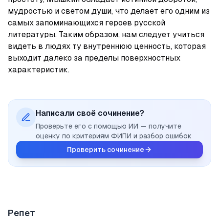
мудростью и светом души, что делает его одним из 
самых запоминающихся героев русской 
литературы. Таким образом, нам следует учиться 
видеть в людях ту внутреннюю ценность, которая 
выходит далеко за пределы поверхностных 
характеристик.
Написали своё сочинение?
Проверьте его с помощью ИИ — получите
оценку по критериям ФИПИ и разбор ошибок
Проверить сочинение
Репет