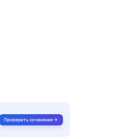
Проверить сочинение