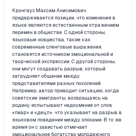
Кронгауз Максим Анисимович
придерживается позиции, что изменения в
языке являются естественным отражением
перемен в обществе. С одной стороны,
языковые новшества, такие как
современные сленговые выражения,
становятся источником эмоциональной и
творческой экспрессии. С другой стороны,
они могут создавать разрыв, который
затрудняет общение между
представителями разных поколений.
Например, автор приводит ситуацию, когда
советские эмигранты, возвращаясь на
родину, испытывают недоумение от слов
«пиар» и «децл», что указывает на разрыв в
языковом поведении между эпохами. В то же
время он с завистью отмечает
эмоциональное богатство молодежного