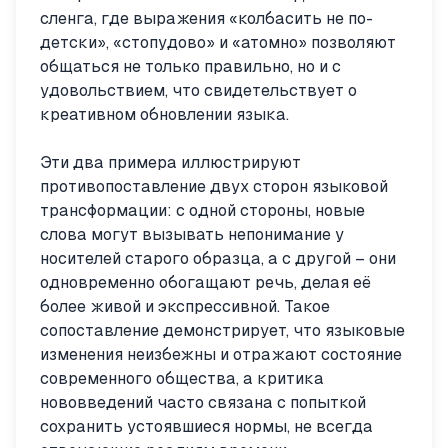
сленга, где выражения «колбасить не по-
детски», «стопудово» и «атомно» позволяют
общаться не только правильно, но и с
удовольствием, что свидетельствует о
креативном обновлении языка.
Эти два примера иллюстрируют
противопоставление двух сторон языковой
трансформации: с одной стороны, новые
слова могут вызывать непонимание у
носителей старого образца, а с другой – они
одновременно обогащают речь, делая её
более живой и экспрессивной. Такое
сопоставление демонстрирует, что языковые
изменения неизбежны и отражают состояние
современного общества, а критика
нововведений часто связана с попыткой
сохранить устоявшиеся нормы, не всегда