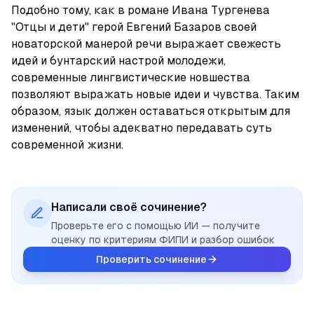
Подобно тому, как в романе Ивана Тургенева 
"Отцы и дети" герой Евгений Базаров своей 
новаторской манерой речи выражает свежесть 
идей и бунтарский настрой молодежи, 
современные лингвистические новшества 
позволяют выражать новые идеи и чувства. Таким 
образом, язык должен оставаться открытым для 
изменений, чтобы адекватно передавать суть 
современной жизни.
Написали своё сочинение?
Проверьте его с помощью ИИ — получите
оценку по критериям ФИПИ и разбор ошибок
Проверить сочинение