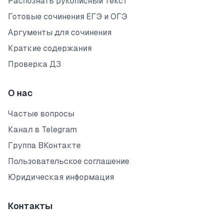
Распознать рукописный текст
Готовые сочинения ЕГЭ и ОГЭ
Аргументы для сочинения
Краткие содержания
Проверка ДЗ
О нас
Частые вопросы
Канал в Telegram
Группа ВКонтакте
Пользовательское соглашение
Юридическая информация
Контакты