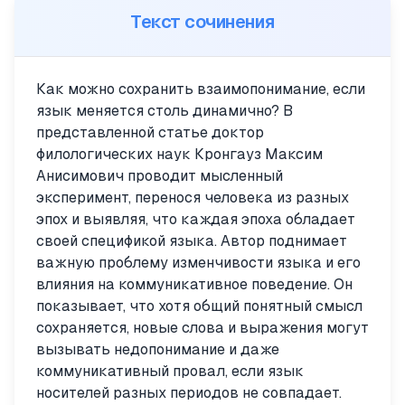
Текст сочинения
Как можно сохранить взаимопонимание, если
язык меняется столь динамично? В
представленной статье доктор
филологических наук Кронгауз Максим
Анисимович проводит мысленный
эксперимент, перенося человека из разных
эпох и выявляя, что каждая эпоха обладает
своей спецификой языка. Автор поднимает
важную проблему изменчивости языка и его
влияния на коммуникативное поведение. Он
показывает, что хотя общий понятный смысл
сохраняется, новые слова и выражения могут
вызывать недопонимание и даже
коммуникативный провал, если язык
носителей разных периодов не совпадает.