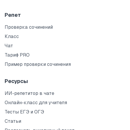
Репет
Проверка сочинений
Класс
Чат
Тариф PRO
Пример проверки сочинения
Ресурсы
ИИ-репетитор в чате
Онлайн-класс для учителя
Тесты ЕГЭ и ОГЭ
Статьи