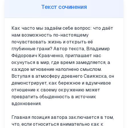
Текст сочинения
Как часто мы задаём себе вопрос: что даёт
нам возможность по-настоящему
почувствовать жизнь и открыть её
глубинные грани? Автор текста, Владимир
Фёдорович Кравченко, приглашает нас
окунуться в мир, где время замедляется, а
каждое мгновение наполнено смыслом.
Вступая в атмосферу древнего Свияжска, он
демонстрирует, как бережное и вдумчивое
отношение к своему окружению может
превратить обыденность в источник
вдохновения.
Главная позиция автора заключается в том,
что, если относиться внимательно как к