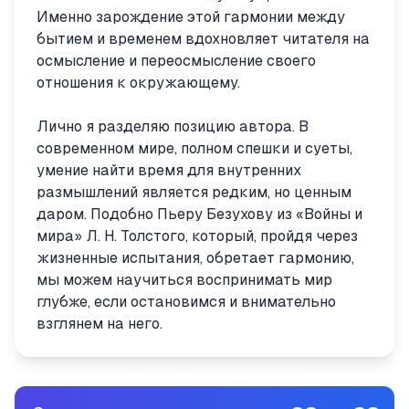
Именно зарождение этой гармонии между
бытием и временем вдохновляет читателя на
осмысление и переосмысление своего
отношения к окружающему.
Лично я разделяю позицию автора. В
современном мире, полном спешки и суеты,
умение найти время для внутренних
размышлений является редким, но ценным
даром. Подобно Пьеру Безухову из «Войны и
мира» Л. Н. Толстого, который, пройдя через
жизненные испытания, обретает гармонию,
мы можем научиться воспринимать мир
глубже, если остановимся и внимательно
взглянем на него.