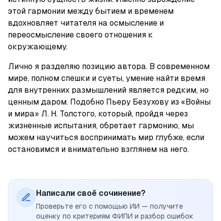
этой гармонии между бытием и временем 
вдохновляет читателя на осмысление и 
переосмысление своего отношения к 
окружающему.
Лично я разделяю позицию автора. В современном 
мире, полном спешки и суеты, умение найти время 
для внутренних размышлений является редким, но 
ценным даром. Подобно Пьеру Безухову из «Войны 
и мира» Л. Н. Толстого, который, пройдя через 
жизненные испытания, обретает гармонию, мы 
можем научиться воспринимать мир глубже, если 
остановимся и внимательно взглянем на него.
Написали своё сочинение?
Проверьте его с помощью ИИ — получите
оценку по критериям ФИПИ и разбор ошибок