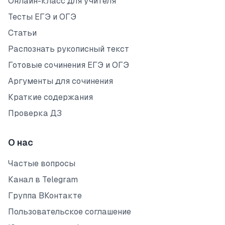
Онлайн-класс для учителя
Тесты ЕГЭ и ОГЭ
Статьи
Распознать рукописный текст
Готовые сочинения ЕГЭ и ОГЭ
Аргументы для сочинения
Краткие содержания
Проверка ДЗ
О нас
Частые вопросы
Канал в Telegram
Группа ВКонтакте
Пользовательское соглашение