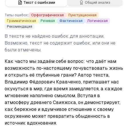
Текст с ошибками
Общий анализ
Типы ошибок:
Орфографическая
Пунктуационная
Грамматическая
Речевая
Фактическая
Логическая
Рекомендация
В тексте не найдено ошибок для аннотации.
Возможно, текст не содержит ошибок, или они не
были отмечены.
Как часто мы задаём себе вопрос: что даёт нам 
возможность по-настоящему почувствовать жизнь 
и открыть её глубинные грани? Автор текста, 
Владимир Фёдорович Кравченко, приглашает нас 
окунуться в мир, где время замедляется, а каждое 
мгновение наполнено смыслом. Вступая в 
атмосферу древнего Свияжска, он демонстрирует, 
как бережное и вдумчивое отношение к своему 
окружению может превратить обыденность в 
источник вдохновения.