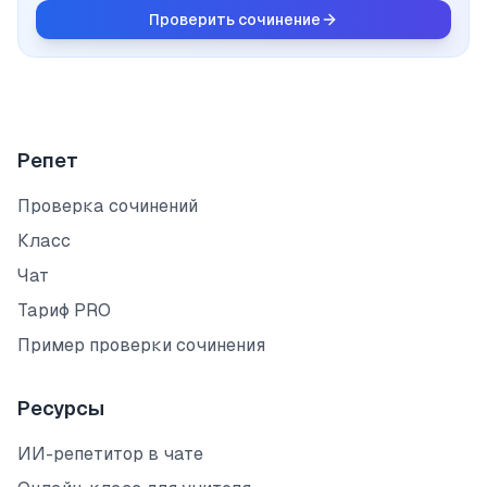
Проверить сочинение
Репет
Проверка сочинений
Класс
Чат
Тариф PRO
Пример проверки сочинения
Ресурсы
ИИ-репетитор в чате