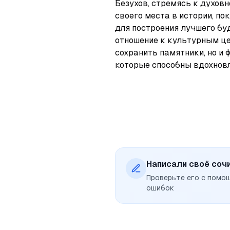
Безухов, стремясь к духов
своего места в истории, по
для построения лучшего бу
отношение к культурным це
сохранить памятники, но и 
которые способны вдохнов
Написали своё соч
Проверьте его с помо
ошибок