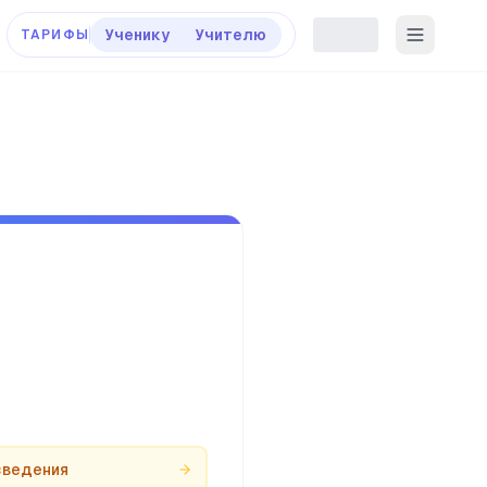
Ученику
Учителю
ТАРИФЫ
зведения