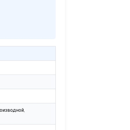
оизводной,