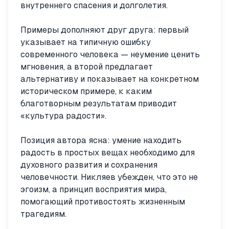
внутреннего спасения и долголетия.
Примеры дополняют друг друга: первый
указывает на типичную ошибку
современного человека — неумение ценить
мгновения, а второй предлагает
альтернативу и показывает на конкретном
историческом примере, к каким
благотворным результатам приводит
«культура радости».
Позиция автора ясна: умение находить
радость в простых вещах необходимо для
духовного развития и сохранения
человечности. Никляев убежден, что это не
эгоизм, а принцип восприятия мира,
помогающий противостоять жизненным
трагедиям.