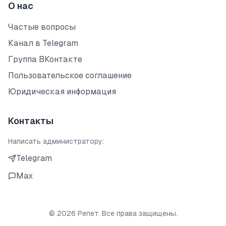
О нас
Частые вопросы
Канал в Telegram
Группа ВКонтакте
Пользовательское соглашение
Юридическая информация
Контакты
Написать администратору:
Telegram
Max
©
2026
Репет. Все права защищены.