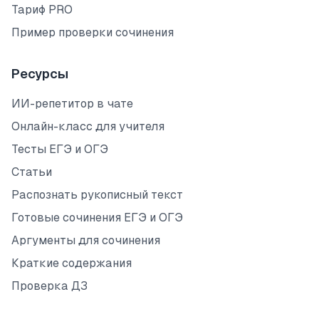
Тариф PRO
Пример проверки сочинения
Ресурсы
ИИ-репетитор в чате
Онлайн-класс для учителя
Тесты ЕГЭ и ОГЭ
Статьи
Распознать рукописный текст
Готовые сочинения ЕГЭ и ОГЭ
Аргументы для сочинения
Краткие содержания
Проверка ДЗ