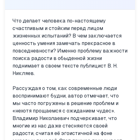
Что делает человека по-настоящему
счастливым и стойким перед лицом
жизненных испытаний? В чем заключается
ценность умения замечать прекрасное в
повседневности? Именно проблему важности
поиска радости в обыденной жизни
поднимает в своем тексте публицист В. Н.
Никляев.
Рассуждая о том, как современные люди
воспринимают будни, автор отмечает, что
мы часто погружены в решение проблем и
«нехотя прощаемся с ожиданием чудес».
Владимир Николаевич подчеркивает, что
многие из нас даже стесняются своей
радости, считая её эгоистичной на фоне