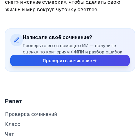
снег» и «синие сумерки», чтобы сделать свою 
жизнь и мир вокруг чуточку светлее.
Написали своё сочинение?
Проверьте его с помощью ИИ — получите
оценку по критериям ФИПИ и разбор ошибок
Проверить сочинение
Репет
Проверка сочинений
Класс
Чат