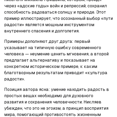
через «адские годы» войн и репрессий, сохранил 
способность радоваться солнцу и природе. Этот 
пример иллюстрирует, что осознанный выбор «пути 
радости» является мощным инструментом 
внутреннего спасения и долголетия.
Примеры дополняют друг друга: первый 
указывает на типичную ошибку современного 
человека — неумение ценить мгновения, а второй 
предлагает альтернативу и показывает на 
конкретном историческом примере, к каким 
благотворным результатам приводит «культура 
радости».
Позиция автора ясна: умение находить радость в 
простых вещах необходимо для духовного 
развития и сохранения человечности. Никляев 
убежден, что это не эгоизм, а принцип восприятия 
мира, помогающий противостоять жизненным 