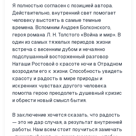
Я полностью согласен с позицией автора.
Действительно, внутренний свет помогает
человеку выстоять в самые темные
времена. Вспомним Андрея Болконского,
героя романа Л. Н. Толстого «Война и мир». В
один из самых тяжелых периодов жизни
встреча с весенним дубом и нечаянно
подслушанный восторженный разговор
Наташи Ростовой о красоте ночи в Отрадном
возродили его к жизни. Способность увидеть
красоту и радость в мире природы и
искренних чувствах другого человека
помогла герою преодолеть душевный кризис
и обрести новый смысл бытия.
В заключение хочется сказать, что радость
— это не дар случая, а результат внутренней
работы. Нам всем стоит поучиться замечать