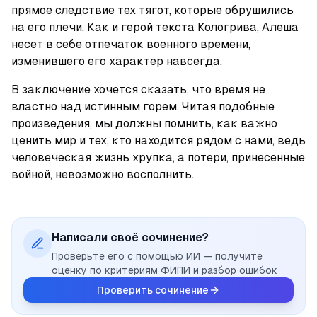
прямое следствие тех тягот, которые обрушились 
на его плечи. Как и герой текста Кологрива, Алеша 
несет в себе отпечаток военного времени, 
изменившего его характер навсегда.
В заключение хочется сказать, что время не 
властно над истинным горем. Читая подобные 
произведения, мы должны помнить, как важно 
ценить мир и тех, кто находится рядом с нами, ведь 
человеческая жизнь хрупка, а потери, принесенные 
войной, невозможно восполнить.
Написали своё сочинение?
Проверьте его с помощью ИИ — получите
оценку по критериям ФИПИ и разбор ошибок
Проверить сочинение