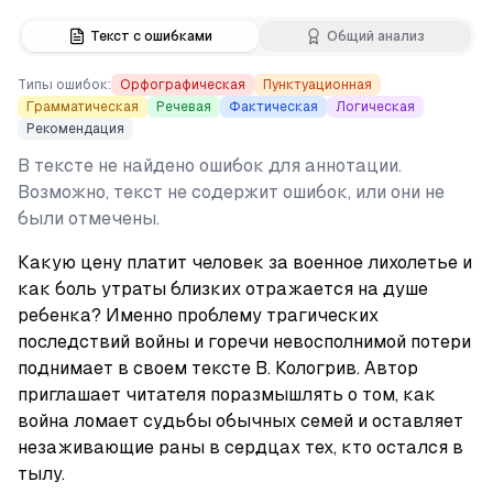
Текст с ошибками
Общий анализ
Типы ошибок:
Орфографическая
Пунктуационная
Грамматическая
Речевая
Фактическая
Логическая
Рекомендация
В тексте не найдено ошибок для аннотации.
Возможно, текст не содержит ошибок, или они не
были отмечены.
Какую цену платит человек за военное лихолетье и 
как боль утраты близких отражается на душе 
ребенка? Именно проблему трагических 
последствий войны и горечи невосполнимой потери 
поднимает в своем тексте В. Кологрив. Автор 
приглашает читателя поразмышлять о том, как 
война ломает судьбы обычных семей и оставляет 
незаживающие раны в сердцах тех, кто остался в 
тылу.