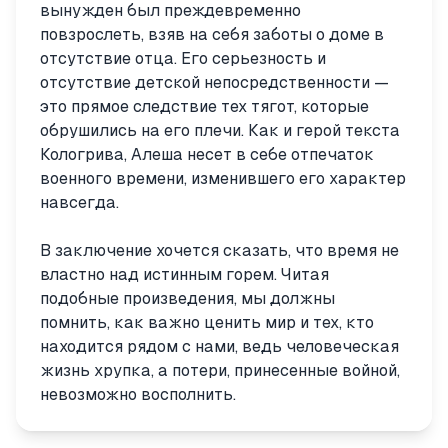
вынужден был преждевременно
повзрослеть, взяв на себя заботы о доме в
отсутствие отца. Его серьезность и
отсутствие детской непосредственности —
это прямое следствие тех тягот, которые
обрушились на его плечи. Как и герой текста
Кологрива, Алеша несет в себе отпечаток
военного времени, изменившего его характер
навсегда.
В заключение хочется сказать, что время не
властно над истинным горем. Читая
подобные произведения, мы должны
помнить, как важно ценить мир и тех, кто
находится рядом с нами, ведь человеческая
жизнь хрупка, а потери, принесенные войной,
невозможно восполнить.