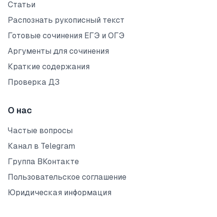
Статьи
Распознать рукописный текст
Готовые сочинения ЕГЭ и ОГЭ
Аргументы для сочинения
Краткие содержания
Проверка ДЗ
О нас
Частые вопросы
Канал в Telegram
Группа ВКонтакте
Пользовательское соглашение
Юридическая информация