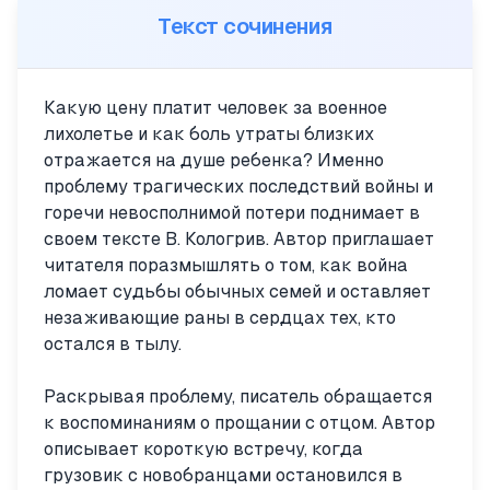
Текст сочинения
Какую цену платит человек за военное
лихолетье и как боль утраты близких
отражается на душе ребенка? Именно
проблему трагических последствий войны и
горечи невосполнимой потери поднимает в
своем тексте В. Кологрив. Автор приглашает
читателя поразмышлять о том, как война
ломает судьбы обычных семей и оставляет
незаживающие раны в сердцах тех, кто
остался в тылу.
Раскрывая проблему, писатель обращается
к воспоминаниям о прощании с отцом. Автор
описывает короткую встречу, когда
грузовик с новобранцами остановился в