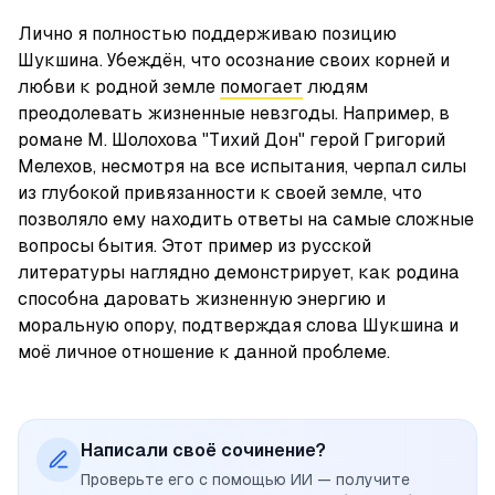
Лично я полностью поддерживаю позицию 
Шукшина. Убеждён, что осознание своих корней и 
любви к родной земле 
помогает
 людям 
преодолевать жизненные невзгоды. Например, в 
романе М. Шолохова "Тихий Дон" герой Григорий 
Мелехов, несмотря на все испытания, черпал силы 
из глубокой привязанности к своей земле, что 
позволяло ему находить ответы на самые сложные 
вопросы бытия. Этот пример из русской 
литературы наглядно демонстрирует, как родина 
способна даровать жизненную энергию и 
моральную опору, подтверждая слова Шукшина и 
моё личное отношение к данной проблеме.
Написали своё сочинение?
Проверьте его с помощью ИИ — получите