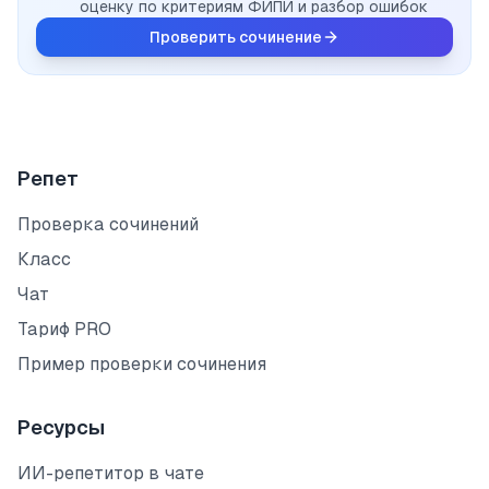
оценку по критериям ФИПИ и разбор ошибок
Проверить сочинение
Репет
Проверка сочинений
Класс
Чат
Тариф PRO
Пример проверки сочинения
Ресурсы
ИИ-репетитор в чате