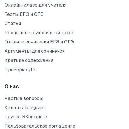
Онлайн-класс для учителя
Тесты ЕГЭ и ОГЭ
Статьи
Распознать рукописный текст
Готовые сочинения ЕГЭ и ОГЭ
Аргументы для сочинения
Краткие содержания
Проверка ДЗ
О нас
Частые вопросы
Канал в Telegram
Группа ВКонтакте
Пользовательское соглашение