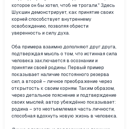
которое он бы хотел, чтоб не трогали." Здесь
Шукшин демонстрирует, как принятие своих
корней способствует внутреннему
освобождению, позволяя обрести
уверенность и силу духа.
Оба примера взаимно дополняют друг друга,
подтверждая мысль о том, что истинная сила
человека заключается в осознании и
принятии своей родины. Первый пример
показывает наличие постоянного резерва
сил, а второй – личное преображение через
открытость к своим корням. Таким образом,
через детальное пояснение и подтверждение
своих мыслей, автор убеждённо показывает:
родина – это неотъемлемая часть личности,
способная вдохнуть новую жизнь в человека.