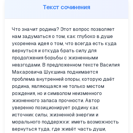
Текст сочинения
Что значит родина? Этот вопрос позволяет
нам задуматься о том, как глубоко в душе
укоренена идея о том, что всегда есть куда
вернуться и откуда брать силу для
продолжения борьбы с жизненными
невзгодами. В предложенном тексте Василия
Макаровича Шукшина поднимается
проблема внутренней опоры, которую даёт
родина, являющаяся не только местом
рождения, но и символом неизменного
жизненного запаса прочности. Автор
уверенно позиционирует родину как
источник силы, жизненной энергии и
морального поддержки: иметь возможность
вернуться туда, где живёт часть души,