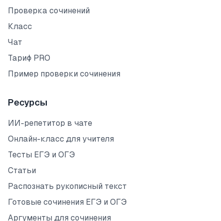
Проверка сочинений
Класс
Чат
Тариф PRO
Пример проверки сочинения
Ресурсы
ИИ-репетитор в чате
Онлайн-класс для учителя
Тесты ЕГЭ и ОГЭ
Статьи
Распознать рукописный текст
Готовые сочинения ЕГЭ и ОГЭ
Аргументы для сочинения