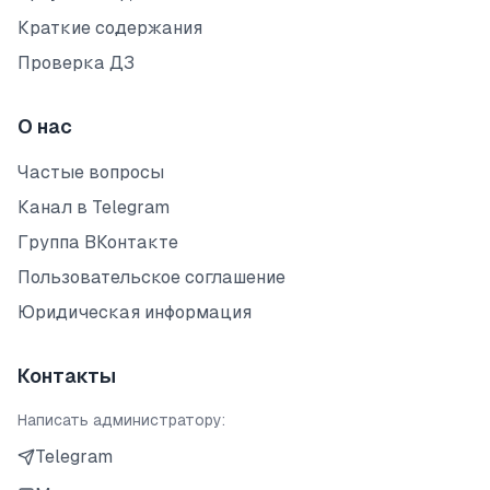
Краткие содержания
Проверка ДЗ
О нас
Частые вопросы
Канал в Telegram
Группа ВКонтакте
Пользовательское соглашение
Юридическая информация
Контакты
Написать администратору:
Telegram