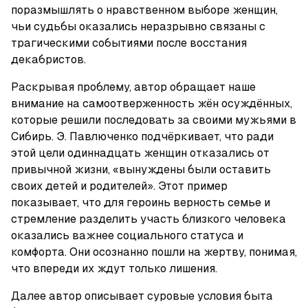
поразмышлять о нравственном выборе женщин, 
чьи судьбы оказались неразрывно связаны с 
трагическими событиями после восстания 
декабристов.
Раскрывая проблему, автор обращает наше 
внимание на самоотверженность жён осуждённых, 
которые решили последовать за своими мужьями в 
Сибирь. Э. Павлюченко подчёркивает, что ради 
этой цели одиннадцать женщин отказались от 
привычной жизни, «вынуждены были оставить 
своих детей и родителей». Этот пример 
показывает, что для героинь верность семье и 
стремление разделить участь близкого человека 
оказались важнее социального статуса и 
комфорта. Они осознанно пошли на жертву, понимая, 
что впереди их ждут только лишения.
Далее автор описывает суровые условия быта 