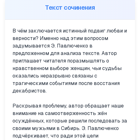
Текст сочинения
В чём заключается истинный подвиг любви и
верности? Именно над этим вопросом
задумывается Э. Павлюченко в
предложенном для анализа тексте. Автор
приглашает читателя поразмышлять о
нравственном выборе женщин, чьи судьбы
оказались неразрывно связаны с
трагическими событиями после восстания
декабристов.
Раскрывая проблему, автор обращает наше
внимание на самоотверженность жён
осуждённых, которые решили последовать за
своими мужьями в Сибирь. Э. Павлюченко
подчёркивает, что ради этой цели