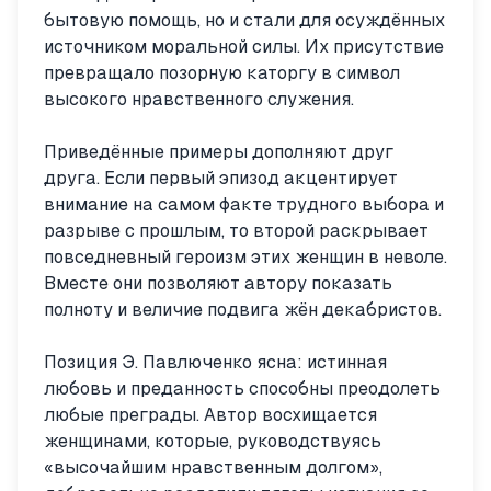
бытовую помощь, но и стали для осуждённых
источником моральной силы. Их присутствие
превращало позорную каторгу в символ
высокого нравственного служения.
Приведённые примеры дополняют друг
друга. Если первый эпизод акцентирует
внимание на самом факте трудного выбора и
разрыве с прошлым, то второй раскрывает
повседневный героизм этих женщин в неволе.
Вместе они позволяют автору показать
полноту и величие подвига жён декабристов.
Позиция Э. Павлюченко ясна: истинная
любовь и преданность способны преодолеть
любые преграды. Автор восхищается
женщинами, которые, руководствуясь
«высочайшим нравственным долгом»,