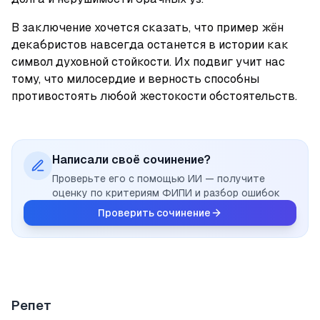
В заключение хочется сказать, что пример жён 
декабристов навсегда останется в истории как 
символ духовной стойкости. Их подвиг учит нас 
тому, что милосердие и верность способны 
противостоять любой жестокости обстоятельств.
Написали своё сочинение?
Проверьте его с помощью ИИ — получите
оценку по критериям ФИПИ и разбор ошибок
Проверить сочинение
Репет