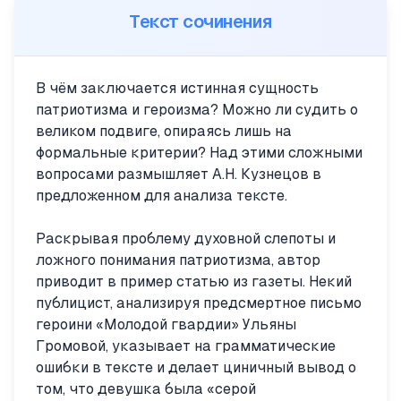
Текст сочинения
В чём заключается истинная сущность
патриотизма и героизма? Можно ли судить о
великом подвиге, опираясь лишь на
формальные критерии? Над этими сложными
вопросами размышляет А.Н. Кузнецов в
предложенном для анализа тексте.
Раскрывая проблему духовной слепоты и
ложного понимания патриотизма, автор
приводит в пример статью из газеты. Некий
публицист, анализируя предсмертное письмо
героини «Молодой гвардии» Ульяны
Громовой, указывает на грамматические
ошибки в тексте и делает циничный вывод о
том, что девушка была «серой