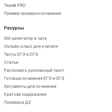
Тариф PRO
Пример проверки сочинения
Ресурсы
ИИ-репетитор в чате
Онлайн-класс для учителя
Тесты ЕГЭ и ОГЭ
Статьи
Распознать рукописный текст
Готовые сочинения ЕГЭ и ОГЭ
Аргументы для сочинения
Краткие содержания
Проверка ДЗ