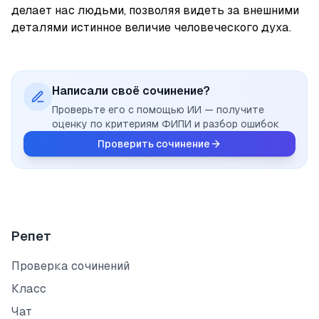
делает нас людьми, позволяя видеть за внешними 
деталями истинное величие человеческого духа.
Написали своё сочинение?
Проверьте его с помощью ИИ — получите
оценку по критериям ФИПИ и разбор ошибок
Проверить сочинение
Репет
Проверка сочинений
Класс
Чат