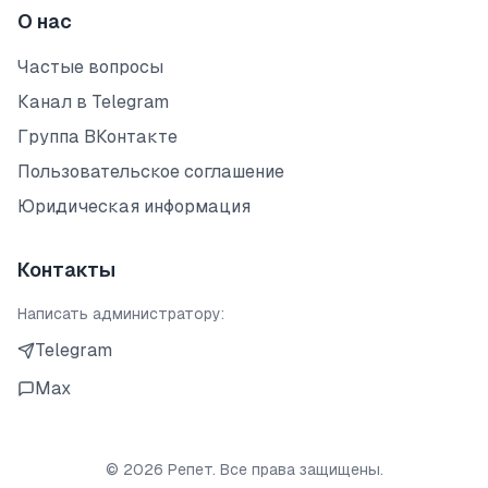
О нас
Частые вопросы
Канал в Telegram
Группа ВКонтакте
Пользовательское соглашение
Юридическая информация
Контакты
Написать администратору:
Telegram
Max
©
2026
Репет. Все права защищены.