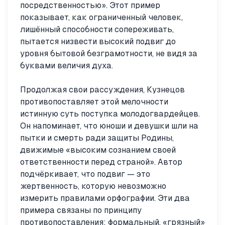
посредственностью». Этот пример
показывает, как ограниченный человек,
лишённый способности сопереживать,
пытается низвести высокий подвиг до
уровня бытовой безграмотности, не видя за
буквами величия духа.
Продолжая свои рассуждения, Кузнецов
противопоставляет этой мелочности
истинную суть поступка молодогвардейцев.
Он напоминает, что юноши и девушки шли на
пытки и смерть ради защиты Родины,
движимые «высоким сознанием своей
ответственности перед страной». Автор
подчёркивает, что подвиг — это
жертвенность, которую невозможно
измерить правилами орфографии. Эти два
примера связаны по принципу
противопоставления: формальный, «грязный»