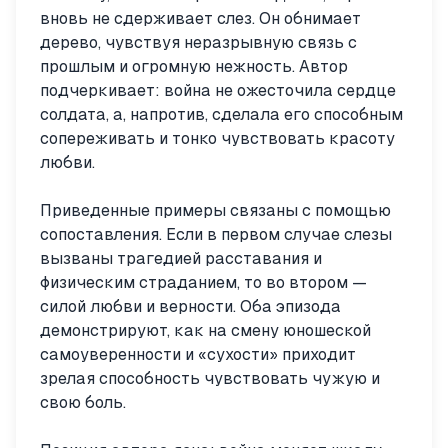
вновь не сдерживает слез. Он обнимает
дерево, чувствуя неразрывную связь с
прошлым и огромную нежность. Автор
подчеркивает: война не ожесточила сердце
солдата, а, напротив, сделала его способным
сопереживать и тонко чувствовать красоту
любви.
Приведенные примеры связаны с помощью
сопоставления. Если в первом случае слезы
вызваны трагедией расставания и
физическим страданием, то во втором —
силой любви и верности. Оба эпизода
демонстрируют, как на смену юношеской
самоуверенности и «сухости» приходит
зрелая способность чувствовать чужую и
свою боль.