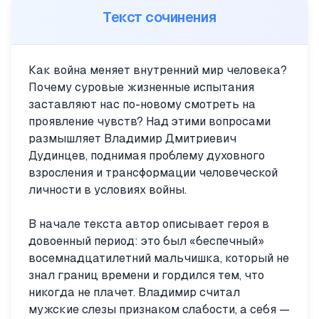
Текст сочинения
Как война меняет внутренний мир человека?
Почему суровые жизненные испытания
заставляют нас по-новому смотреть на
проявление чувств? Над этими вопросами
размышляет Владимир Дмитриевич
Дудинцев, поднимая проблему духовного
взросления и трансформации человеческой
личности в условиях войны.
В начале текста автор описывает героя в
довоенный период: это был «беспечный»
восемнадцатилетний мальчишка, который не
знал границ времени и гордился тем, что
никогда не плачет. Владимир считал
мужские слезы признаком слабости, а себя —