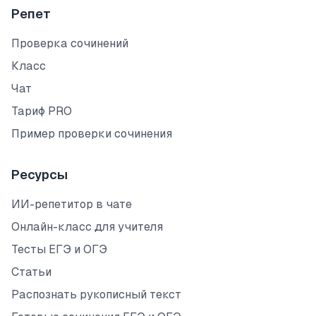
Репет
Проверка сочинений
Класс
Чат
Тариф PRO
Пример проверки сочинения
Ресурсы
ИИ-репетитор в чате
Онлайн-класс для учителя
Тесты ЕГЭ и ОГЭ
Статьи
Распознать рукописный текст