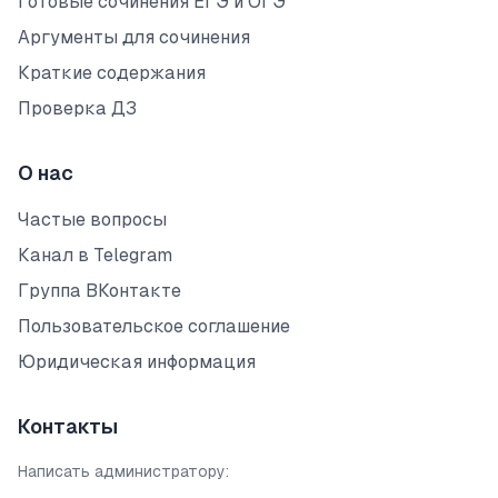
Готовые сочинения ЕГЭ и ОГЭ
Аргументы для сочинения
Краткие содержания
Проверка ДЗ
О нас
Частые вопросы
Канал в Telegram
Группа ВКонтакте
Пользовательское соглашение
Юридическая информация
Контакты
Написать администратору: