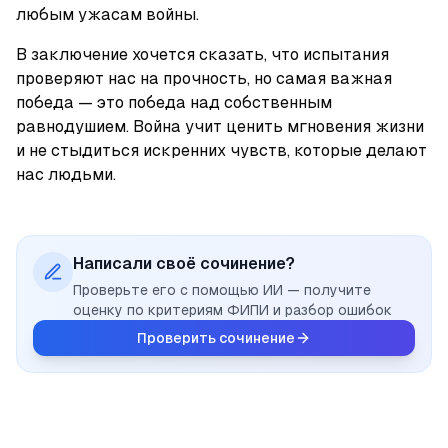
любым ужасам войны.
В заключение хочется сказать, что испытания 
проверяют нас на прочность, но самая важная 
победа — это победа над собственным 
равнодушием. Война учит ценить мгновения жизни 
и не стыдиться искренних чувств, которые делают 
нас людьми.
Написали своё сочинение?
Проверьте его с помощью ИИ — получите
оценку по критериям ФИПИ и разбор ошибок
Проверить сочинение