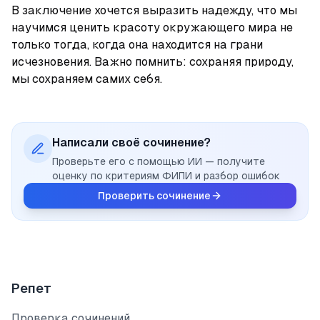
В заключение хочется выразить надежду, что мы 
научимся ценить красоту окружающего мира не 
только тогда, когда она находится на грани 
исчезновения. Важно помнить: сохраняя природу, 
мы сохраняем самих себя.
Написали своё сочинение?
Проверьте его с помощью ИИ — получите
оценку по критериям ФИПИ и разбор ошибок
Проверить сочинение
Репет
Проверка сочинений