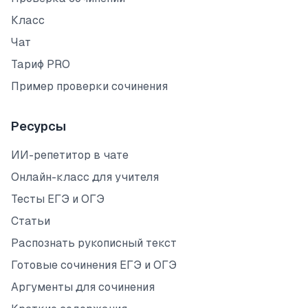
Класс
Чат
Тариф PRO
Пример проверки сочинения
Ресурсы
ИИ-репетитор в чате
Онлайн-класс для учителя
Тесты ЕГЭ и ОГЭ
Статьи
Распознать рукописный текст
Готовые сочинения ЕГЭ и ОГЭ
Аргументы для сочинения