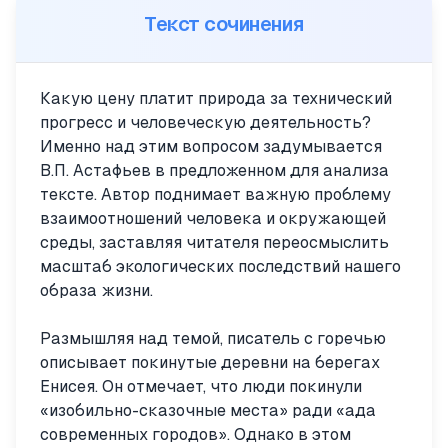
Текст сочинения
Какую цену платит природа за технический
прогресс и человеческую деятельность?
Именно над этим вопросом задумывается
В.П. Астафьев в предложенном для анализа
тексте. Автор поднимает важную проблему
взаимоотношений человека и окружающей
среды, заставляя читателя переосмыслить
масштаб экологических последствий нашего
образа жизни.
Размышляя над темой, писатель с горечью
описывает покинутые деревни на берегах
Енисея. Он отмечает, что люди покинули
«изобильно-сказочные места» ради «ада
современных городов». Однако в этом