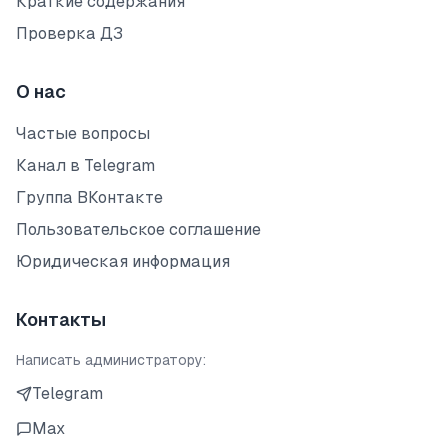
Краткие содержания
Проверка ДЗ
О нас
Частые вопросы
Канал в Telegram
Группа ВКонтакте
Пользовательское соглашение
Юридическая информация
Контакты
Написать администратору:
Telegram
Max