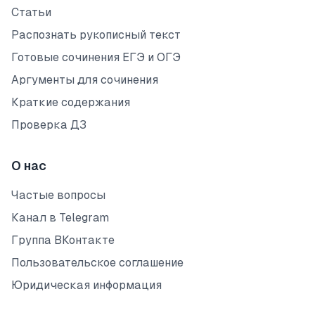
Статьи
Распознать рукописный текст
Готовые сочинения ЕГЭ и ОГЭ
Аргументы для сочинения
Краткие содержания
Проверка ДЗ
О нас
Частые вопросы
Канал в Telegram
Группа ВКонтакте
Пользовательское соглашение
Юридическая информация