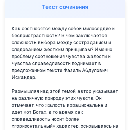
Текст сочинения
Как соотносятся между собой милосердие и
беспристрастность? В чем заключается
сложность выбора между состраданием и
следованием жестким принципам? Именно
проблему соотношения чувства жалости и
чувства справедливости поднимает в
предложенном тексте Фазиль Абдулович
Искандер.
Размышляя над этой темой, автор указывает
на различную природу этих чувств. Он
отмечает, что жалость иррациональна и
идет «от Бога», в то время как
справедливость носит более
«горизонтальный» характер, основываясь на