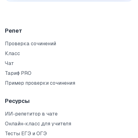
Репет
Проверка сочинений
Класс
Чат
Тариф PRO
Пример проверки сочинения
Ресурсы
ИИ-репетитор в чате
Онлайн-класс для учителя
Тесты ЕГЭ и ОГЭ