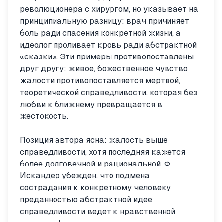
революционера с хирургом, но указывает на
принципиальную разницу: врач причиняет
боль ради спасения конкретной жизни, а
идеолог проливает кровь ради абстрактной
«сказки». Эти примеры противопоставлены
друг другу: живое, божественное чувство
жалости противопоставляется мертвой,
теоретической справедливости, которая без
любви к ближнему превращается в
жестокость.
Позиция автора ясна: жалость выше
справедливости, хотя последняя кажется
более долговечной и рациональной. Ф.
Искандер убежден, что подмена
сострадания к конкретному человеку
преданностью абстрактной идее
справедливости ведет к нравственной