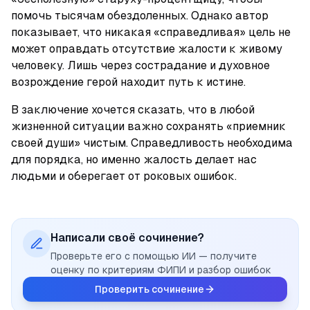
помочь тысячам обездоленных. Однако автор 
показывает, что никакая «справедливая» цель не 
может оправдать отсутствие жалости к живому 
человеку. Лишь через сострадание и духовное 
возрождение герой находит путь к истине.
В заключение хочется сказать, что в любой 
жизненной ситуации важно сохранять «приемник 
своей души» чистым. Справедливость необходима 
для порядка, но именно жалость делает нас 
людьми и оберегает от роковых ошибок.
Написали своё сочинение?
Проверьте его с помощью ИИ — получите
оценку по критериям ФИПИ и разбор ошибок
Проверить сочинение