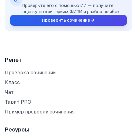
Проверьте его с помощью ИИ — получите
оценку по критериям ФИПИ и разбор ошибок
Проверить сочинение
Репет
Проверка сочинений
Класс
Чат
Тариф PRO
Пример проверки сочинения
Ресурсы