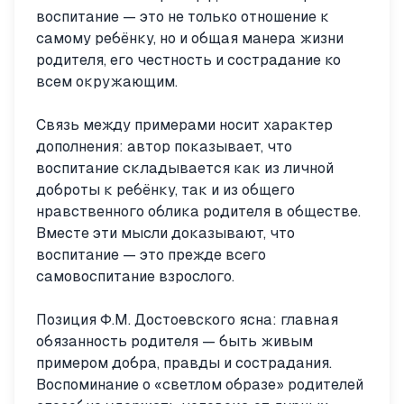
воспитание — это не только отношение к
самому ребёнку, но и общая манера жизни
родителя, его честность и сострадание ко
всем окружающим.
Связь между примерами носит характер
дополнения: автор показывает, что
воспитание складывается как из личной
доброты к ребёнку, так и из общего
нравственного облика родителя в обществе.
Вместе эти мысли доказывают, что
воспитание — это прежде всего
самовоспитание взрослого.
Позиция Ф.М. Достоевского ясна: главная
обязанность родителя — быть живым
примером добра, правды и сострадания.
Воспоминание о «светлом образе» родителей