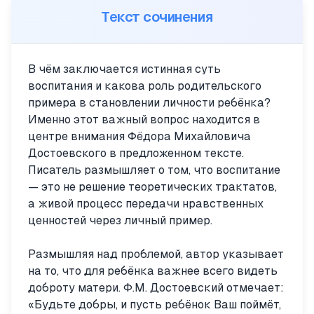
Текст сочинения
В чём заключается истинная суть
воспитания и какова роль родительского
примера в становлении личности ребёнка?
Именно этот важный вопрос находится в
центре внимания Фёдора Михайловича
Достоевского в предложенном тексте.
Писатель размышляет о том, что воспитание
— это не решение теоретических трактатов,
а живой процесс передачи нравственных
ценностей через личный пример.
Размышляя над проблемой, автор указывает
на то, что для ребёнка важнее всего видеть
доброту матери. Ф.М. Достоевский отмечает:
«Будьте добры, и пусть ребёнок Ваш поймёт,