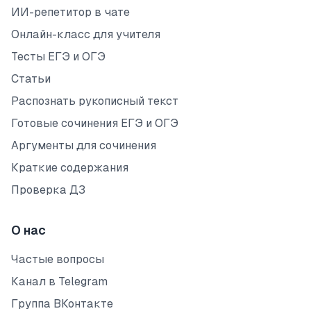
ИИ-репетитор в чате
Онлайн-класс для учителя
Тесты ЕГЭ и ОГЭ
Статьи
Распознать рукописный текст
Готовые сочинения ЕГЭ и ОГЭ
Аргументы для сочинения
Краткие содержания
Проверка ДЗ
О нас
Частые вопросы
Канал в Telegram
Группа ВКонтакте