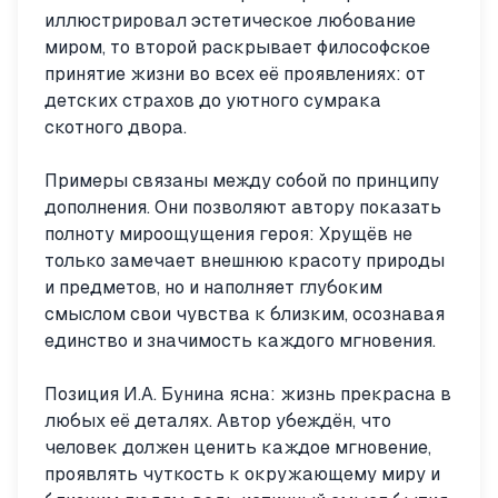
иллюстрировал эстетическое любование
миром, то второй раскрывает философское
принятие жизни во всех её проявлениях: от
детских страхов до уютного сумрака
скотного двора.
Примеры связаны между собой по принципу
дополнения. Они позволяют автору показать
полноту мироощущения героя: Хрущёв не
только замечает внешнюю красоту природы
и предметов, но и наполняет глубоким
смыслом свои чувства к близким, осознавая
единство и значимость каждого мгновения.
Позиция И.А. Бунина ясна: жизнь прекрасна в
любых её деталях. Автор убеждён, что
человек должен ценить каждое мгновение,
проявлять чуткость к окружающему миру и