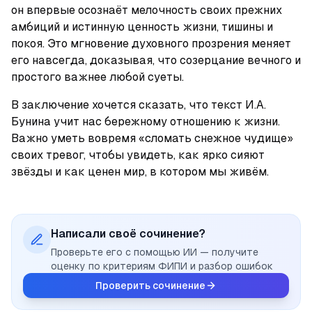
он впервые осознаёт мелочность своих прежних 
амбиций и истинную ценность жизни, тишины и 
покоя. Это мгновение духовного прозрения меняет 
его навсегда, доказывая, что созерцание вечного и 
простого важнее любой суеты.
В заключение хочется сказать, что текст И.А. 
Бунина учит нас бережному отношению к жизни. 
Важно уметь вовремя «сломать снежное чудище» 
своих тревог, чтобы увидеть, как ярко сияют 
звёзды и как ценен мир, в котором мы живём.
Написали своё сочинение?
Проверьте его с помощью ИИ — получите
оценку по критериям ФИПИ и разбор ошибок
Проверить сочинение