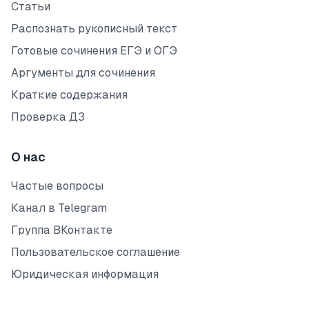
Статьи
Распознать рукописный текст
Готовые сочинения ЕГЭ и ОГЭ
Аргументы для сочинения
Краткие содержания
Проверка ДЗ
О нас
Частые вопросы
Канал в Telegram
Группа ВКонтакте
Пользовательское соглашение
Юридическая информация