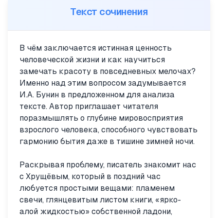
Текст сочинения
В чём заключается истинная ценность
человеческой жизни и как научиться
замечать красоту в повседневных мелочах?
Именно над этим вопросом задумывается
И.А. Бунин в предложенном для анализа
тексте. Автор приглашает читателя
поразмышлять о глубине мировосприятия
взрослого человека, способного чувствовать
гармонию бытия даже в тишине зимней ночи.
Раскрывая проблему, писатель знакомит нас
с Хрущёвым, который в поздний час
любуется простыми вещами: пламенем
свечи, глянцевитым листом книги, «ярко-
алой жидкостью» собственной ладони,