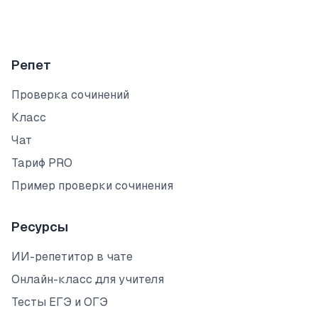
Репет
Проверка сочинений
Класс
Чат
Тариф PRO
Пример проверки сочинения
Ресурсы
ИИ-репетитор в чате
Онлайн-класс для учителя
Тесты ЕГЭ и ОГЭ