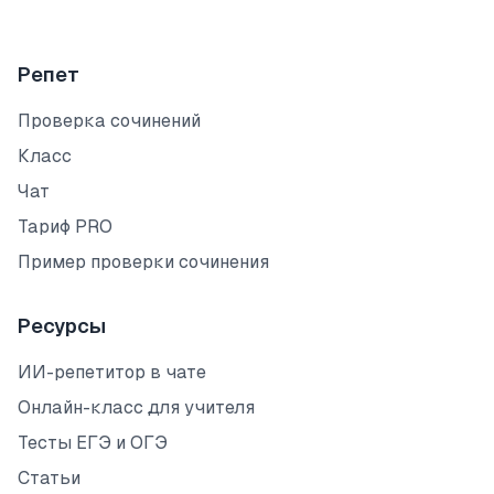
Репет
Проверка сочинений
Класс
Чат
Тариф PRO
Пример проверки сочинения
Ресурсы
ИИ-репетитор в чате
Онлайн-класс для учителя
Тесты ЕГЭ и ОГЭ
Статьи