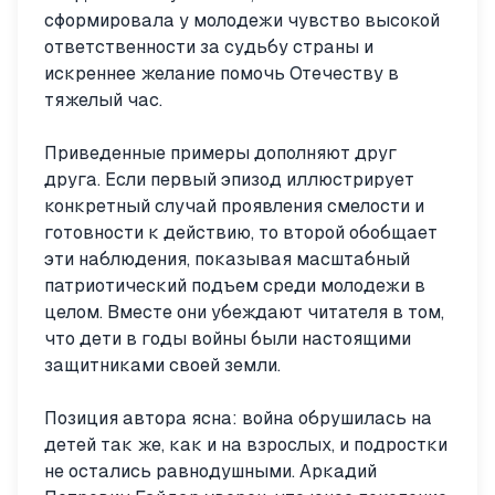
сформировала у молодежи чувство высокой
ответственности за судьбу страны и
искреннее желание помочь Отечеству в
тяжелый час.
Приведенные примеры дополняют друг
друга. Если первый эпизод иллюстрирует
конкретный случай проявления смелости и
готовности к действию, то второй обобщает
эти наблюдения, показывая масштабный
патриотический подъем среди молодежи в
целом. Вместе они убеждают читателя в том,
что дети в годы войны были настоящими
защитниками своей земли.
Позиция автора ясна: война обрушилась на
детей так же, как и на взрослых, и подростки
не остались равнодушными. Аркадий