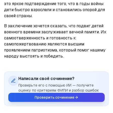
это яркое подтверждение того, что в годы войны 
дети быстро взрослели и становились опорой для 
своей страны.
В заключение хочется сказать, что подвиг детей 
военного времени заслуживает вечной памяти. Их 
самоотверженность и готовность к 
самопожертвованию являются высшим 
проявлением патриотизма, который помог нашему 
народу выстоять и победить.
Написали своё сочинение?
Проверьте его с помощью ИИ — получите
оценку по критериям ФИПИ и разбор ошибок
Проверить сочинение