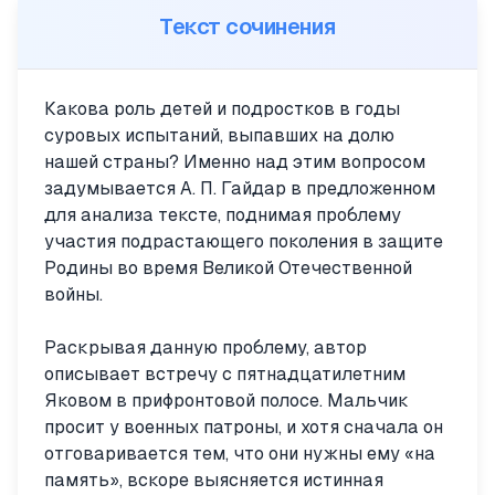
Текст сочинения
Какова роль детей и подростков в годы
суровых испытаний, выпавших на долю
нашей страны? Именно над этим вопросом
задумывается А. П. Гайдар в предложенном
для анализа тексте, поднимая проблему
участия подрастающего поколения в защите
Родины во время Великой Отечественной
войны.
Раскрывая данную проблему, автор
описывает встречу с пятнадцатилетним
Яковом в прифронтовой полосе. Мальчик
просит у военных патроны, и хотя сначала он
отговаривается тем, что они нужны ему «на
память», вскоре выясняется истинная