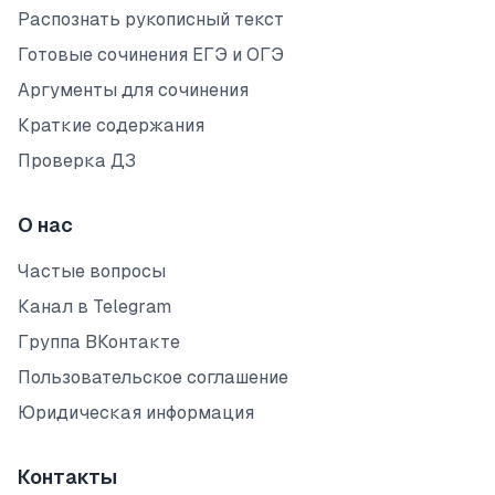
Распознать рукописный текст
Готовые сочинения ЕГЭ и ОГЭ
Аргументы для сочинения
Краткие содержания
Проверка ДЗ
О нас
Частые вопросы
Канал в Telegram
Группа ВКонтакте
Пользовательское соглашение
Юридическая информация
Контакты