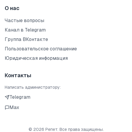
О нас
Частые вопросы
Канал в Telegram
Группа ВКонтакте
Пользовательское соглашение
Юридическая информация
Контакты
Написать администратору:
Telegram
Max
©
2026
Репет. Все права защищены.