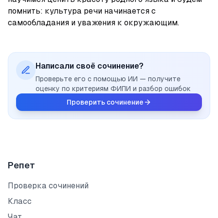
помнить: культура речи начинается с 
самообладания и уважения к окружающим.
Написали своё сочинение?
Проверьте его с помощью ИИ — получите
оценку по критериям ФИПИ и разбор ошибок
Проверить сочинение
Репет
Проверка сочинений
Класс
Чат