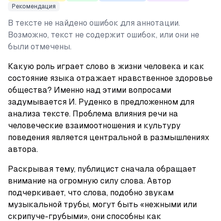
Рекомендация
В тексте не найдено ошибок для аннотации.
Возможно, текст не содержит ошибок, или они не
были отмечены.
Какую роль играет слово в жизни человека и как 
состояние языка отражает нравственное здоровье 
общества? Именно над этими вопросами 
задумывается И. Руденко в предложенном для 
анализа тексте. Проблема влияния речи на 
человеческие взаимоотношения и культуру 
поведения является центральной в размышлениях 
автора.
Раскрывая тему, публицист сначала обращает 
внимание на огромную силу слова. Автор 
подчеркивает, что слова, подобно звукам 
музыкальной трубы, могут быть «нежными или 
скрипуче-грубыми», они способны как 