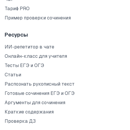
Тариф PRO
Пример проверки сочинения
Ресурсы
ИИ-репетитор в чате
Онлайн-класс для учителя
Тесты ЕГЭ и ОГЭ
Статьи
Распознать рукописный текст
Готовые сочинения ЕГЭ и ОГЭ
Аргументы для сочинения
Краткие содержания
Проверка ДЗ