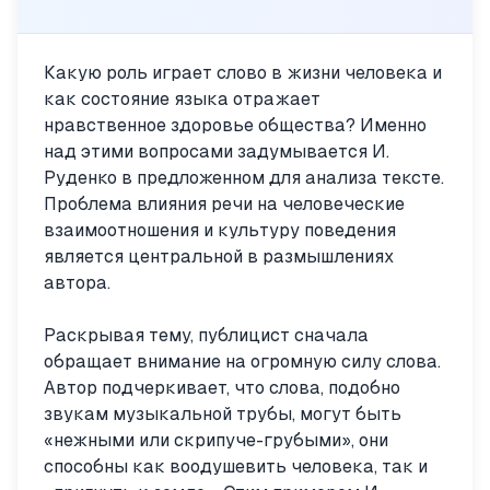
Какую роль играет слово в жизни человека и
как состояние языка отражает
нравственное здоровье общества? Именно
над этими вопросами задумывается И.
Руденко в предложенном для анализа тексте.
Проблема влияния речи на человеческие
взаимоотношения и культуру поведения
является центральной в размышлениях
автора.
Раскрывая тему, публицист сначала
обращает внимание на огромную силу слова.
Автор подчеркивает, что слова, подобно
звукам музыкальной трубы, могут быть
«нежными или скрипуче-грубыми», они
способны как воодушевить человека, так и