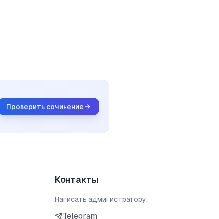
Проверить сочинение
Контакты
Написать администратору:
Telegram