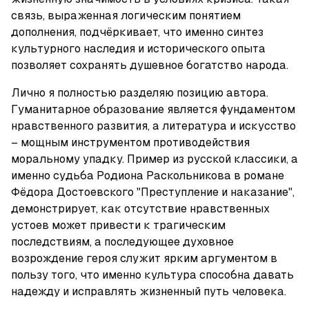
связь, выраженная логическим понятием 
дополнения, подчёркивает, что именно синтез 
культурного наследия и исторического опыта 
позволяет сохранять душевное богатство народа.
Лично я полностью разделяю позицию автора. 
Гуманитарное образование является фундаментом 
нравственного развития, а литература и искусство 
– мощным инструментом противодействия 
моральному упадку. Пример из русской классики, а 
именно судьба Родиона Раскольникова в романе 
Фёдора Достоевского "Преступление и наказание", 
демонстрирует, как отсутствие нравственных 
устоев может привести к трагическим 
последствиям, а последующее духовное 
возрождение героя служит ярким аргументом в 
пользу того, что именно культура способна давать 
надежду и исправлять жизненный путь человека.