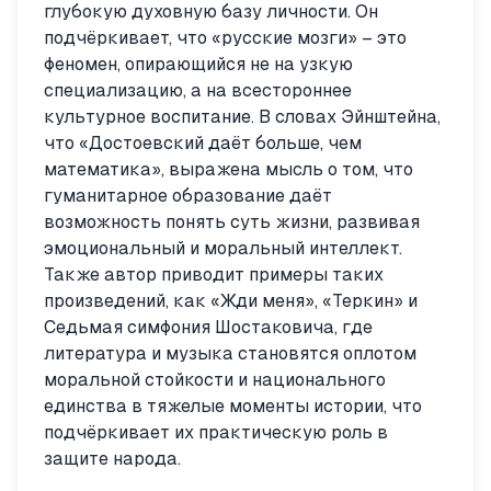
глубокую духовную базу личности. Он
подчёркивает, что «русские мозги» – это
феномен, опирающийся не на узкую
специализацию, а на всестороннее
культурное воспитание. В словах Эйнштейна,
что «Достоевский даёт больше, чем
математика», выражена мысль о том, что
гуманитарное образование даёт
возможность понять суть жизни, развивая
эмоциональный и моральный интеллект.
Также автор приводит примеры таких
произведений, как «Жди меня», «Теркин» и
Седьмая симфония Шостаковича, где
литература и музыка становятся оплотом
моральной стойкости и национального
единства в тяжелые моменты истории, что
подчёркивает их практическую роль в
защите народа.