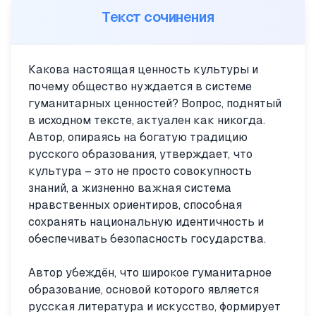
Текст сочинения
Какова настоящая ценность культуры и
почему общество нуждается в системе
гуманитарных ценностей? Вопрос, поднятый
в исходном тексте, актуален как никогда.
Автор, опираясь на богатую традицию
русского образования, утверждает, что
культура – это не просто совокупность
знаний, а жизненно важная система
нравственных ориентиров, способная
сохранять национальную идентичность и
обеспечивать безопасность государства.
Автор убеждён, что широкое гуманитарное
образование, основой которого является
русская литература и искусство, формирует