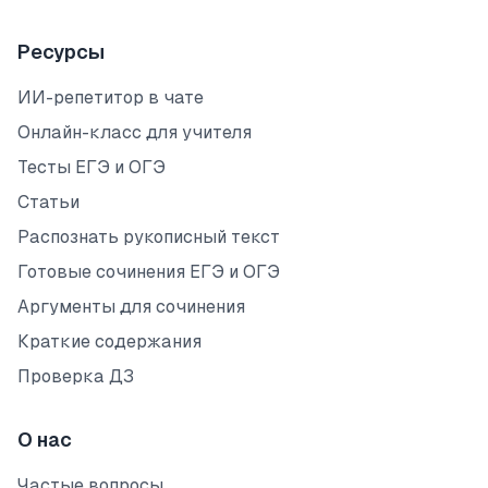
Ресурсы
ИИ-репетитор в чате
Онлайн-класс для учителя
Тесты ЕГЭ и ОГЭ
Статьи
Распознать рукописный текст
Готовые сочинения ЕГЭ и ОГЭ
Аргументы для сочинения
Краткие содержания
Проверка ДЗ
О нас
Частые вопросы