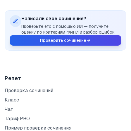
Написали своё сочинение?
Проверьте его с помощью ИИ — получите
оценку по критериям ФИПИ и разбор ошибок
Проверить сочинение
Репет
Проверка сочинений
Класс
Чат
Тариф PRO
Пример проверки сочинения