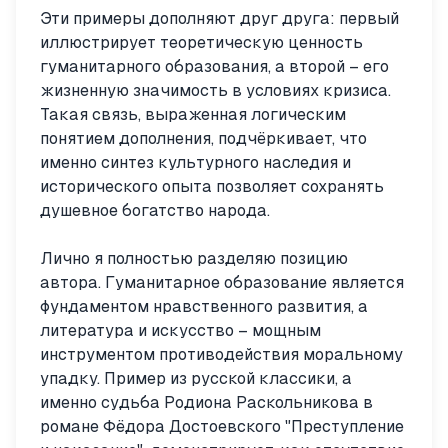
Эти примеры дополняют друг друга: первый
иллюстрирует теоретическую ценность
гуманитарного образования, а второй – его
жизненную значимость в условиях кризиса.
Такая связь, выраженная логическим
понятием дополнения, подчёркивает, что
именно синтез культурного наследия и
исторического опыта позволяет сохранять
душевное богатство народа.
Лично я полностью разделяю позицию
автора. Гуманитарное образование является
фундаментом нравственного развития, а
литература и искусство – мощным
инструментом противодействия моральному
упадку. Пример из русской классики, а
именно судьба Родиона Раскольникова в
романе Фёдора Достоевского "Преступление