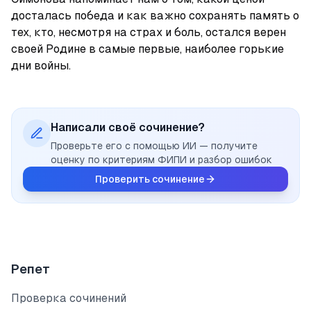
досталась победа и как важно сохранять память о 
тех, кто, несмотря на страх и боль, остался верен 
своей Родине в самые первые, наиболее горькие 
дни войны.
Написали своё сочинение?
Проверьте его с помощью ИИ — получите
оценку по критериям ФИПИ и разбор ошибок
Проверить сочинение
Репет
Проверка сочинений