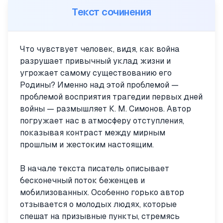
Текст сочинения
Что чувствует человек, видя, как война
разрушает привычный уклад жизни и
угрожает самому существованию его
Родины? Именно над этой проблемой —
проблемой восприятия трагедии первых дней
войны — размышляет К. М. Симонов. Автор
погружает нас в атмосферу отступления,
показывая контраст между мирным
прошлым и жестоким настоящим.
В начале текста писатель описывает
бесконечный поток беженцев и
мобилизованных. Особенно горько автор
отзывается о молодых людях, которые
спешат на призывные пункты, стремясь