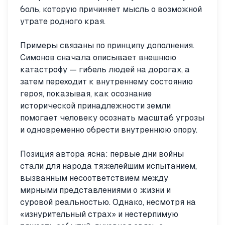
боль, которую причиняет мысль о возможной
утрате родного края.
Примеры связаны по принципу дополнения.
Симонов сначала описывает внешнюю
катастрофу — гибель людей на дорогах, а
затем переходит к внутреннему состоянию
героя, показывая, как осознание
исторической принадлежности земли
помогает человеку осознать масштаб угрозы
и одновременно обрести внутреннюю опору.
Позиция автора ясна: первые дни войны
стали для народа тяжелейшим испытанием,
вызванным несоответствием между
мирными представлениями о жизни и
суровой реальностью. Однако, несмотря на
«изнурительный страх» и нестерпимую