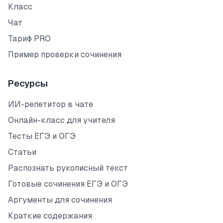
Класс
Чат
Тариф PRO
Пример проверки сочинения
Ресурсы
ИИ-репетитор в чате
Онлайн-класс для учителя
Тесты ЕГЭ и ОГЭ
Статьи
Распознать рукописный текст
Готовые сочинения ЕГЭ и ОГЭ
Аргументы для сочинения
Краткие содержания