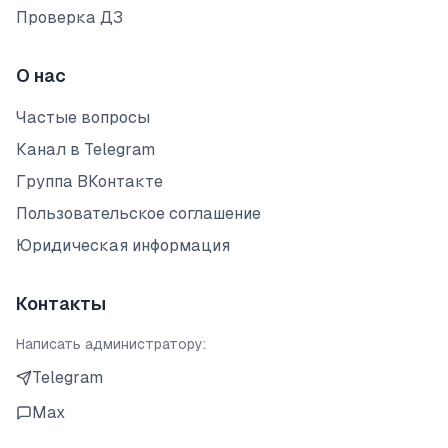
Проверка ДЗ
О нас
Частые вопросы
Канал в Telegram
Группа ВКонтакте
Пользовательское соглашение
Юридическая информация
Контакты
Написать администратору:
Telegram
Max