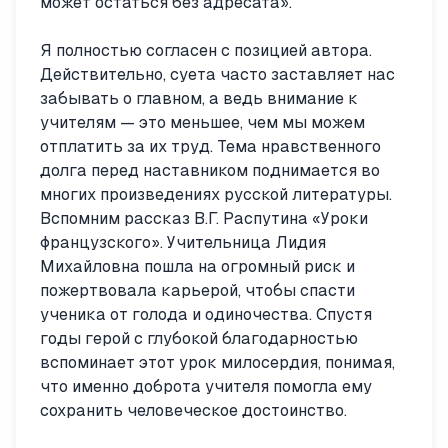
может остаться без адресата».
Я полностью согласен с позицией автора.
Действительно, суета часто заставляет нас
забывать о главном, а ведь внимание к
учителям — это меньшее, чем мы можем
отплатить за их труд. Тема нравственного
долга перед наставником поднимается во
многих произведениях русской литературы.
Вспомним рассказ В.Г. Распутина «Уроки
французского». Учительница Лидия
Михайловна пошла на огромный риск и
пожертвовала карьерой, чтобы спасти
ученика от голода и одиночества. Спустя
годы герой с глубокой благодарностью
вспоминает этот урок милосердия, понимая,
что именно доброта учителя помогла ему
сохранить человеческое достоинство.