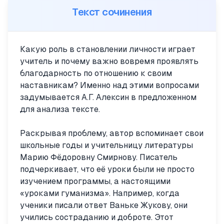
Текст сочинения
Какую роль в становлении личности играет
учитель и почему важно вовремя проявлять
благодарность по отношению к своим
наставникам? Именно над этими вопросами
задумывается А.Г. Алексин в предложенном
для анализа тексте.
Раскрывая проблему, автор вспоминает свои
школьные годы и учительницу литературы
Марию Фёдоровну Смирнову. Писатель
подчеркивает, что её уроки были не просто
изучением программы, а настоящими
«уроками гуманизма». Например, когда
ученики писали ответ Ваньке Жукову, они
учились состраданию и доброте. Этот