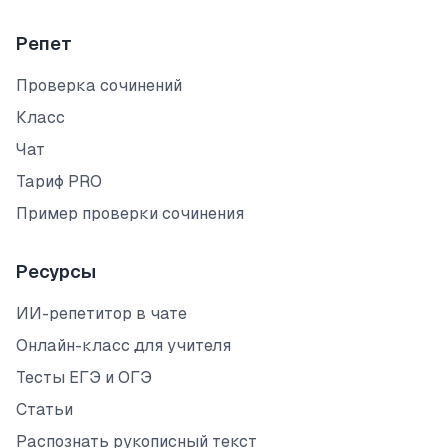
Репет
Проверка сочинений
Класс
Чат
Тариф PRO
Пример проверки сочинения
Ресурсы
ИИ-репетитор в чате
Онлайн-класс для учителя
Тесты ЕГЭ и ОГЭ
Статьи
Распознать рукописный текст