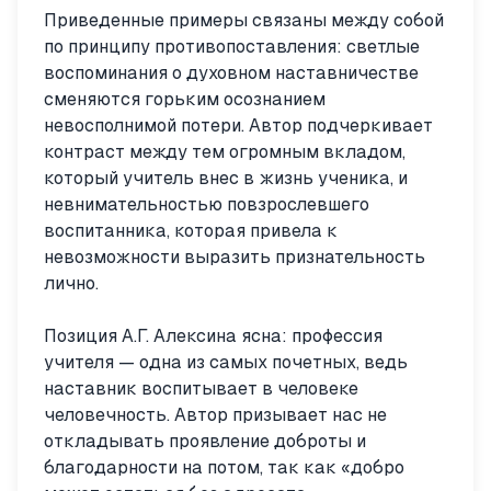
Приведенные примеры связаны между собой
по принципу противопоставления: светлые
воспоминания о духовном наставничестве
сменяются горьким осознанием
невосполнимой потери. Автор подчеркивает
контраст между тем огромным вкладом,
который учитель внес в жизнь ученика, и
невнимательностью повзрослевшего
воспитанника, которая привела к
невозможности выразить признательность
лично.
Позиция А.Г. Алексина ясна: профессия
учителя — одна из самых почетных, ведь
наставник воспитывает в человеке
человечность. Автор призывает нас не
откладывать проявление доброты и
благодарности на потом, так как «добро