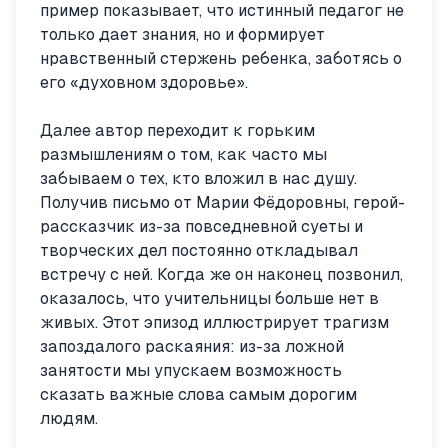
пример показывает, что истинный педагог не
только дает знания, но и формирует
нравственный стержень ребенка, заботясь о
его «духовном здоровье».
Далее автор переходит к горьким
размышлениям о том, как часто мы
забываем о тех, кто вложил в нас душу.
Получив письмо от Марии Фёдоровны, герой-
рассказчик из-за повседневной суеты и
творческих дел постоянно откладывал
встречу с ней. Когда же он наконец позвонил,
оказалось, что учительницы больше нет в
живых. Этот эпизод иллюстрирует трагизм
запоздалого раскаяния: из-за ложной
занятости мы упускаем возможность
сказать важные слова самым дорогим
людям.