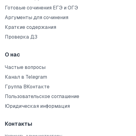
Готовые сочинения ЕГЭ и ОГЭ
Аргументы для сочинения
Краткие содержания
Проверка ДЗ
О нас
Частые вопросы
Канал в Telegram
Группа ВКонтакте
Пользовательское соглашение
Юридическая информация
Контакты