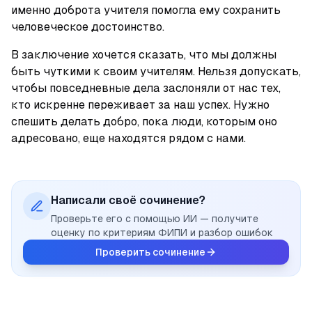
именно доброта учителя помогла ему сохранить 
человеческое достоинство.
В заключение хочется сказать, что мы должны 
быть чуткими к своим учителям. Нельзя допускать, 
чтобы повседневные дела заслоняли от нас тех, 
кто искренне переживает за наш успех. Нужно 
спешить делать добро, пока люди, которым оно 
адресовано, еще находятся рядом с нами.
Написали своё сочинение?
Проверьте его с помощью ИИ — получите
оценку по критериям ФИПИ и разбор ошибок
Проверить сочинение