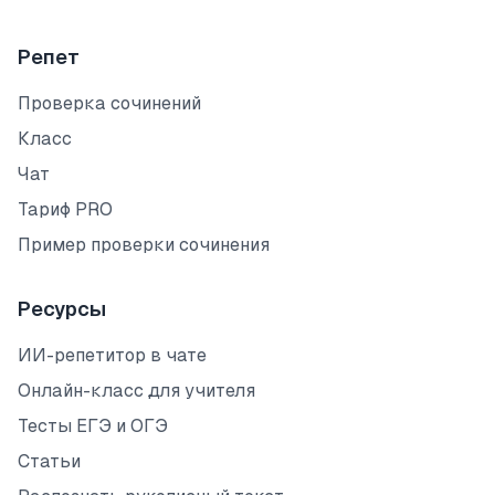
Репет
Проверка сочинений
Класс
Чат
Тариф PRO
Пример проверки сочинения
Ресурсы
ИИ-репетитор в чате
Онлайн-класс для учителя
Тесты ЕГЭ и ОГЭ
Статьи