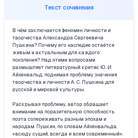
Текст сочинения
В чём заключается феномен личности и
творчества Александра Сергеевича
Пушкина? Почему его наследие остаётся
живым и актуальным для каждого
поколения? Над этими вопросами
размышляет литературный критик Ю. И.
Айхенвальд, поднимая проблему значения
творчества и личности А. С. Пушкина для
русской и мировой культуры.
Раскрывая проблему, автор обращает
внимание на поразительную способность
поэта сопереживать разным эпохам и
народам. Пушкин, по словам Айхенвальда,
«всюду сущий, всегда и всем современный».