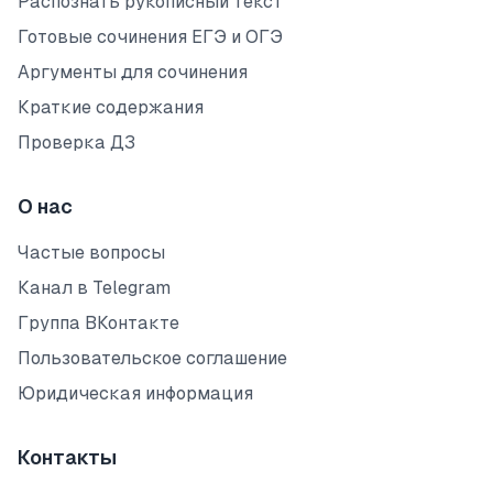
Распознать рукописный текст
Готовые сочинения ЕГЭ и ОГЭ
Аргументы для сочинения
Краткие содержания
Проверка ДЗ
О нас
Частые вопросы
Канал в Telegram
Группа ВКонтакте
Пользовательское соглашение
Юридическая информация
Контакты