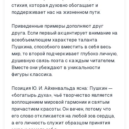
стихия, которая духовно обогащает и
поддерживает нас на жизненном пути.
Приведенные примеры дополняют друг
друга. Если первый акцентирует внимание на
всеобъемлющем характере таланта
Пушкина, способного вместить в себя весь
мир, то второй подчеркивает глубоко личную,
душевную связь поэта с каждым читателем.
Вместе они убеждают в уникальности
фигуры классика.
Позиция Ю. И. Айхенвальда ясна: Пушкин —
«богатырь духа», чьё творчество является
воплощением мировой гармонии и святым
причастием красоты. Он вечен, потому что
его слово откликается на любой зов сердца,
а его личность служит образцом принятия