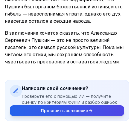
Пушкин был органом божественной истины, и его 
гибель — невосполнимая утрата, однако его дух 
навсегда остался в сердце народа.
В заключение хочется сказать, что Александр 
Сергеевич Пушкин — это не просто великий 
писатель, это символ русской культуры. Пока мы 
читаем его стихи, мы сохраняем способность 
чувствовать прекрасное и оставаться людьми.
Написали своё сочинение?
Проверьте его с помощью ИИ — получите
оценку по критериям ФИПИ и разбор ошибок
Проверить сочинение