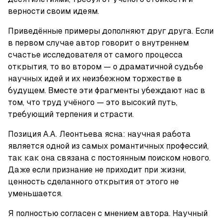
верности своим идеям.
Приведённые примеры дополняют друг друга. Если 
в первом случае автор говорит о внутреннем 
счастье исследователя от самого процесса 
открытия, то во втором — о драматичной судьбе 
научных идей и их неизбежном торжестве в 
будущем. Вместе эти фрагменты убеждают нас в 
том, что труд учёного — это высокий путь, 
требующий терпения и страсти.
Позиция А.А. Леонтьева ясна: научная работа 
является одной из самых романтичных профессий, 
так как она связана с постоянным поиском нового. 
Даже если признание не приходит при жизни, 
ценность сделанного открытия от этого не 
уменьшается.
Я полностью согласен с мнением автора. Научный 