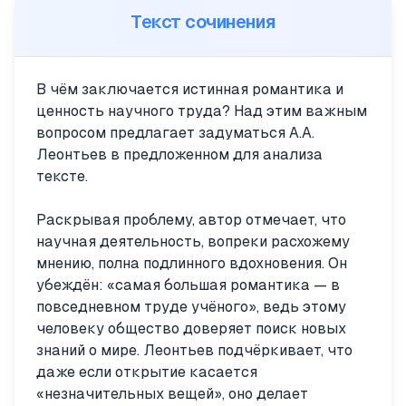
Текст сочинения
В чём заключается истинная романтика и
ценность научного труда? Над этим важным
вопросом предлагает задуматься А.А.
Леонтьев в предложенном для анализа
тексте.
Раскрывая проблему, автор отмечает, что
научная деятельность, вопреки расхожему
мнению, полна подлинного вдохновения. Он
убеждён: «самая большая романтика — в
повседневном труде учёного», ведь этому
человеку общество доверяет поиск новых
знаний о мире. Леонтьев подчёркивает, что
даже если открытие касается
«незначительных вещей», оно делает