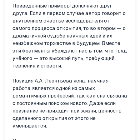
Приведённые примеры дополняют друг
друга. Если в первом случае автор говорит о
внутреннем счастье исследователя от
самого процесса открытия, то во втором — о
драматичной судьбе научных идей и их
неизбежном торжестве в будущем. Вместе
эти фрагменты убеждают нас в том, что труд
учёного — это высокий путь, требующий
терпения и страсти.
Позиция А.А. Леонтьева ясна: научная
работа является одной из самых
романтичных профессий, так как она связана
с постоянным поиском нового. Даже если
признание не приходит при жизни, ценность
сделанного открытия от этого не
уменьшается.