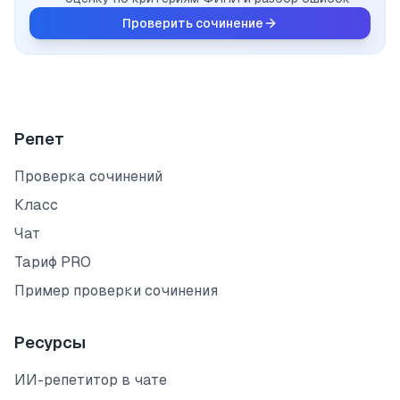
Проверить сочинение
Репет
Проверка сочинений
Класс
Чат
Тариф PRO
Пример проверки сочинения
Ресурсы
ИИ-репетитор в чате