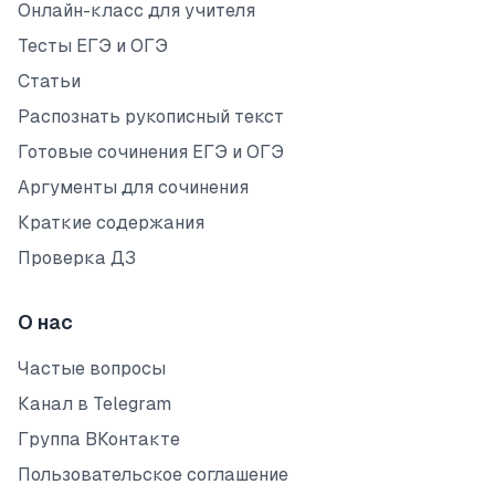
Онлайн-класс для учителя
Тесты ЕГЭ и ОГЭ
Статьи
Распознать рукописный текст
Готовые сочинения ЕГЭ и ОГЭ
Аргументы для сочинения
Краткие содержания
Проверка ДЗ
О нас
Частые вопросы
Канал в Telegram
Группа ВКонтакте
Пользовательское соглашение