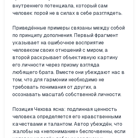
внутреннего потенциала, который сам
человек порой не в силах в себе разглядеть.
Приведённые примеры связаны между собой
по принципу дополнения. Первый фрагмент
указывает на ошибочное восприятие
человеком своих отношений с миром, а
второй раскрывает объективную картину
его личности через призму взгляда
любящего брата. Вместе они убеждают нас в
том, что для гармонии необходимо не
требовать понимания от других, а
осознавать масштаб собственной личности.
Позиция Чехова ясна: подлинная ценность
человека определяется его нравственными
качествами и талантом. Автор убеждён, что
жалобы на «непонимание» беспочвенны, если