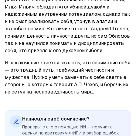
Илья Ильич, обладал «голубиной душой» и 
недюжинным внутренним потенциалом, однако так 
и не смог реализовать себя, утонув в апатии и 
жалобах на мир. В отличие от него, Андрей Штольц 
понимал ценность личности друга, но сам Обломов 
так и не научился понимать и дисциплинировать 
себя, что привело к его духовной гибели.
В заключение хочется сказать, что понимание себя 
— это трудный путь, требующий честности и 
мужества. Нужно уметь замечать в себе светлые 
стороны, о которых говорит А.П. Чехов, и беречь их, 
не сетуя на несправедливость мира.
Написали своё сочинение?
Проверьте его с помощью ИИ — получите
оценку по критериям ФИПИ и разбор ошибок