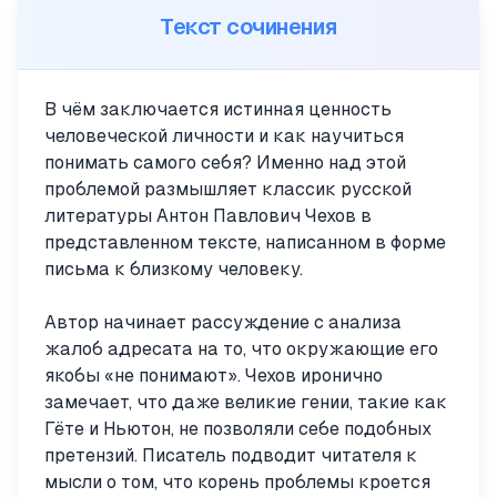
Текст сочинения
В чём заключается истинная ценность
человеческой личности и как научиться
понимать самого себя? Именно над этой
проблемой размышляет классик русской
литературы Антон Павлович Чехов в
представленном тексте, написанном в форме
письма к близкому человеку.
Автор начинает рассуждение с анализа
жалоб адресата на то, что окружающие его
якобы «не понимают». Чехов иронично
замечает, что даже великие гении, такие как
Гёте и Ньютон, не позволяли себе подобных
претензий. Писатель подводит читателя к
мысли о том, что корень проблемы кроется