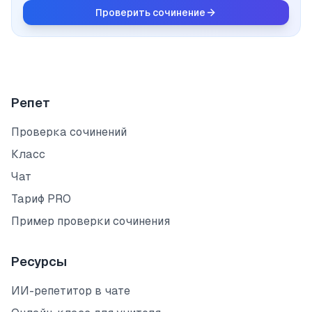
Проверить сочинение
Репет
Проверка сочинений
Класс
Чат
Тариф PRO
Пример проверки сочинения
Ресурсы
ИИ-репетитор в чате