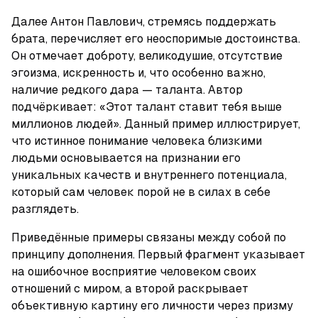
Далее Антон Павлович, стремясь поддержать 
брата, перечисляет его неоспоримые достоинства. 
Он отмечает доброту, великодушие, отсутствие 
эгоизма, искренность и, что особенно важно, 
наличие редкого дара — таланта. Автор 
подчёркивает: «Этот талант ставит тебя выше 
миллионов людей». Данный пример иллюстрирует, 
что истинное понимание человека близкими 
людьми основывается на признании его 
уникальных качеств и внутреннего потенциала, 
который сам человек порой не в силах в себе 
разглядеть.
Приведённые примеры связаны между собой по 
принципу дополнения. Первый фрагмент указывает 
на ошибочное восприятие человеком своих 
отношений с миром, а второй раскрывает 
объективную картину его личности через призму 