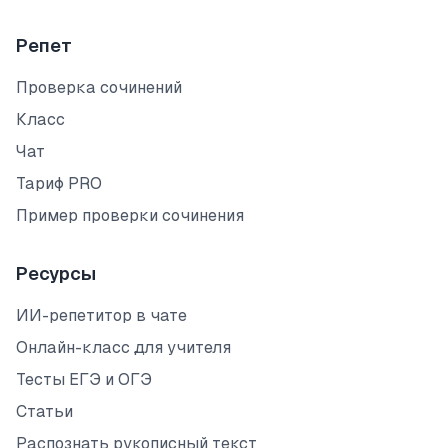
Репет
Проверка сочинений
Класс
Чат
Тариф PRO
Пример проверки сочинения
Ресурсы
ИИ-репетитор в чате
Онлайн-класс для учителя
Тесты ЕГЭ и ОГЭ
Статьи
Распознать рукописный текст