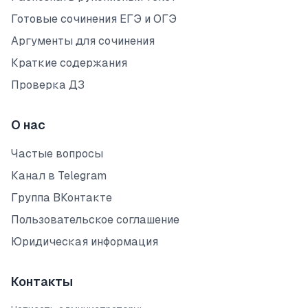
Готовые сочинения ЕГЭ и ОГЭ
Аргументы для сочинения
Краткие содержания
Проверка ДЗ
О нас
Частые вопросы
Канал в Telegram
Группа ВКонтакте
Пользовательское соглашение
Юридическая информация
Контакты