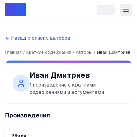
Репет
Назад к списку авторов
Главная
Краткие содержания
Авторы
Иван Дмитриев
Иван Дмитриев
1
произведение
с краткими
содержаниями и аргументами
Произведения
Муха