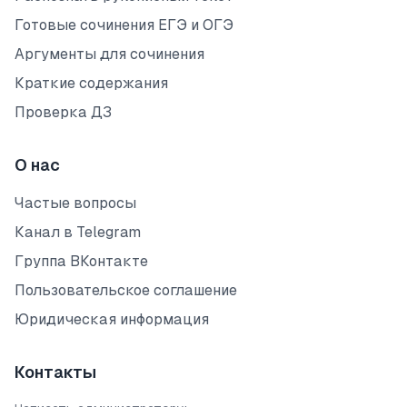
Готовые сочинения ЕГЭ и ОГЭ
Аргументы для сочинения
Краткие содержания
Проверка ДЗ
О нас
Частые вопросы
Канал в Telegram
Группа ВКонтакте
Пользовательское соглашение
Юридическая информация
Контакты