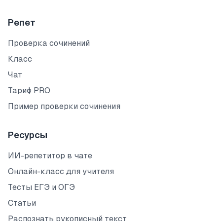
Репет
Проверка сочинений
Класс
Чат
Тариф PRO
Пример проверки сочинения
Ресурсы
ИИ-репетитор в чате
Онлайн-класс для учителя
Тесты ЕГЭ и ОГЭ
Статьи
Распознать рукописный текст