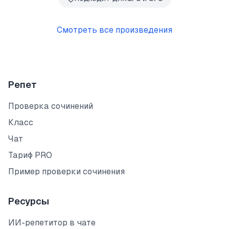
Смотреть все произведения
Репет
Проверка сочинений
Класс
Чат
Тариф PRO
Пример проверки сочинения
Ресурсы
ИИ-репетитор в чате