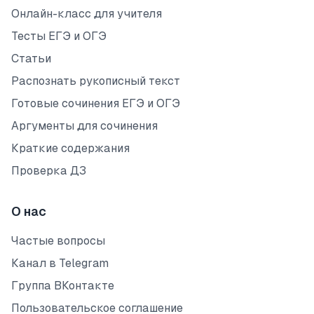
Онлайн-класс для учителя
Тесты ЕГЭ и ОГЭ
Статьи
Распознать рукописный текст
Готовые сочинения ЕГЭ и ОГЭ
Аргументы для сочинения
Краткие содержания
Проверка ДЗ
О нас
Частые вопросы
Канал в Telegram
Группа ВКонтакте
Пользовательское соглашение