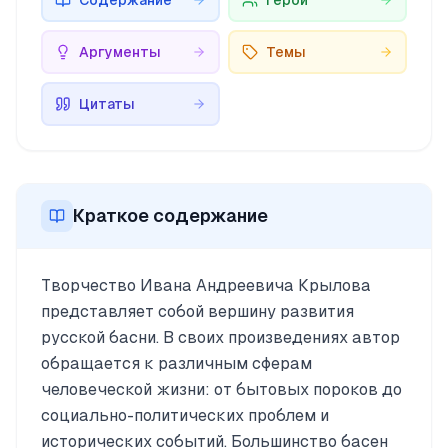
Содержание
Герои
Аргументы
Темы
Цитаты
Краткое содержание
Творчество Ивана Андреевича Крылова
представляет собой вершину развития
русской басни. В своих произведениях автор
обращается к различным сферам
человеческой жизни: от бытовых пороков до
социально-политических проблем и
исторических событий. Большинство басен