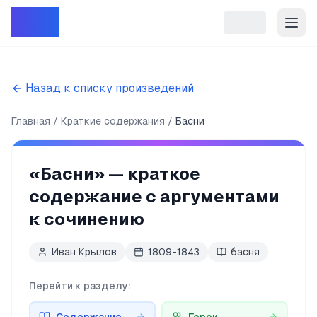
Репет
Назад к списку произведений
Главная
Краткие содержания
Басни
«
Басни
» — краткое
содержание с аргументами
к сочинению
Иван Крылов
1809-1843
басня
Перейти к разделу: