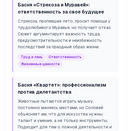
Басня «Стрекоза и Муравей»:
ответственность за свое будущее
Стрекоза, пропевшая лето, просит помощи у
трудолюбивого Муравья, но получает отказ.
Сюжет аргументирует важность труда,
предусмотрительности и неизбежность
последствий за праздный образ жизни.
Труд и лень
Ответственность
Жизненные ценности
Басня «Квартет»: профессионализм
против дилетантства
Животные пытаются играть музыку,
постоянно меняясь местами, но Соловей
объясняет им, что для искусства нужны
талант и умение, а не только инструменты.
Подходит для тем о ложной деятельности и