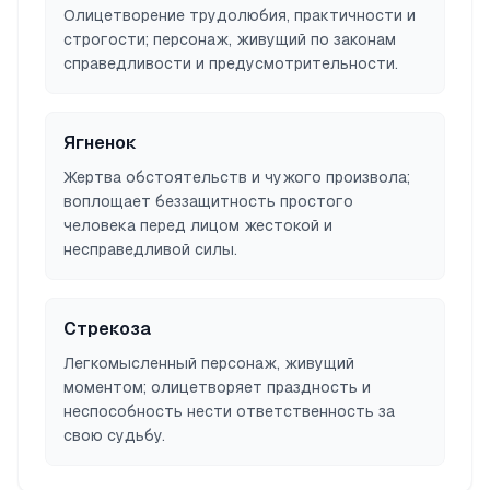
Олицетворение трудолюбия, практичности и
строгости; персонаж, живущий по законам
справедливости и предусмотрительности.
Ягненок
Жертва обстоятельств и чужого произвола;
воплощает беззащитность простого
человека перед лицом жестокой и
несправедливой силы.
Стрекоза
Легкомысленный персонаж, живущий
моментом; олицетворяет праздность и
неспособность нести ответственность за
свою судьбу.