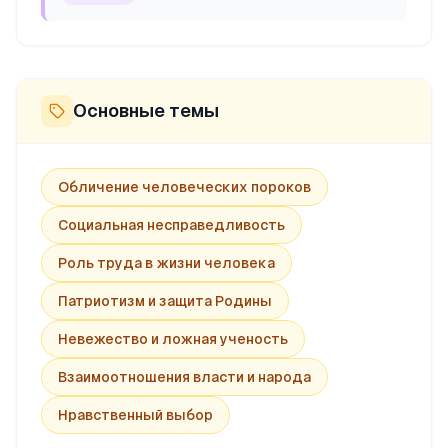
Основные темы
Обличение человеческих пороков
Социальная несправедливость
Роль труда в жизни человека
Патриотизм и защита Родины
Невежество и ложная ученость
Взаимоотношения власти и народа
Нравственный выбор