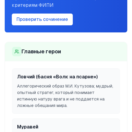
критериям ФИПИ
Проверить сочинение
Главные герои
Ловчий (басня «Волк на псарне»)
Аллегорический образ М.И. Кутузова; мудрый,
опытный стратег, который понимает
истинную натуру врага и не поддается на
ложные обещания мира.
Муравей