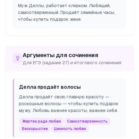
Муж Деллы, работает клерком. Любящий,
самоотверженный. Продаёт семейные часы,
чтобы купить подарок жене.
Аргументы для сочинения
Для ЕГЭ (задание 27) и итогового сочинения
Делла продаёт волосы
Делла продаёт свою главную красоту —
роскошные волосы — чтобы купить подарок
мужу. Любовь важнее красоты, важнее себя.
Жертва ради любви
Самоотверженность
Бескорыстие
Ценность любви