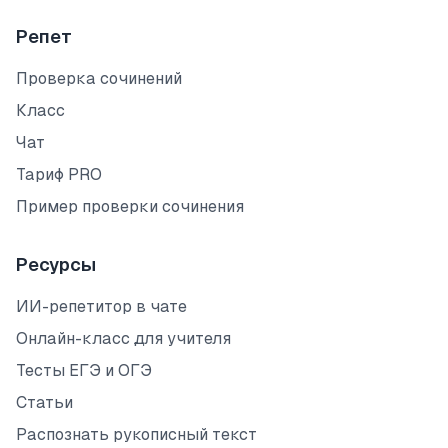
Репет
Проверка сочинений
Класс
Чат
Тариф PRO
Пример проверки сочинения
Ресурсы
ИИ-репетитор в чате
Онлайн-класс для учителя
Тесты ЕГЭ и ОГЭ
Статьи
Распознать рукописный текст