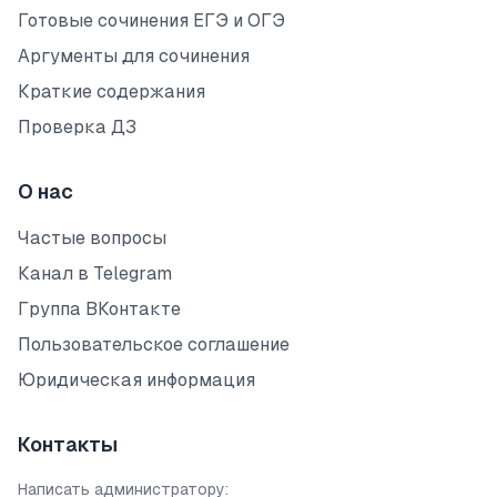
Готовые сочинения ЕГЭ и ОГЭ
Аргументы для сочинения
Краткие содержания
Проверка ДЗ
О нас
Частые вопросы
Канал в Telegram
Группа ВКонтакте
Пользовательское соглашение
Юридическая информация
Контакты
Написать администратору: