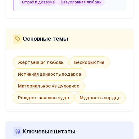
Страх и доверие
Безусловная любовь
Основные темы
Жертвенная любовь
Бескорыстие
Истинная ценность подарка
Материальное vs духовное
Рождественское чудо
Мудрость сердца
Ключевые цитаты