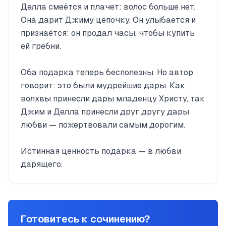
Делла смеётся и плачет: волос больше нет.
Она дарит Джиму цепочку. Он улыбается и
признаётся: он продал часы, чтобы купить
ей гребни.
Оба подарка теперь бесполезны. Но автор
говорит: это были мудрейшие дары. Как
волхвы принесли дары младенцу Христу, так
Джим и Делла принесли друг другу дары
любви — пожертвовали самым дорогим.
Истинная ценность подарка — в любви
дарящего.
Готовитесь к сочинению?