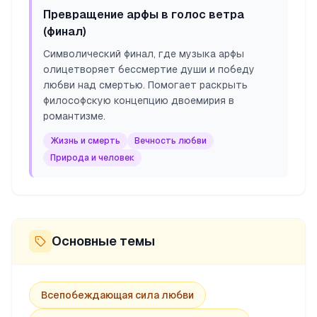
Превращение арфы в голос ветра
(финал)
Символический финал, где музыка арфы
олицетворяет бессмертие души и победу
любви над смертью. Помогает раскрыть
философскую концепцию двоемирия в
романтизме.
Жизнь и смерть
Вечность любви
Природа и человек
Основные темы
Всепобеждающая сила любви