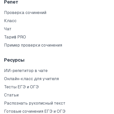
Репет
Проверка сочинений
Класс
Чат
Тариф PRO
Пример проверки сочинения
Ресурсы
ИИ-репетитор в чате
Онлайн-класс для учителя
Тесты ЕГЭ и ОГЭ
Статьи
Распознать рукописный текст
Готовые сочинения ЕГЭ и ОГЭ