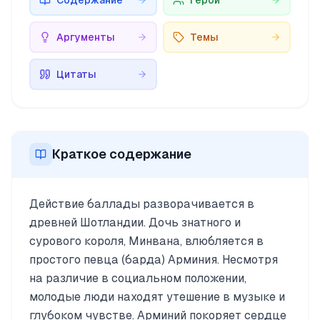
Содержание
Герои
Аргументы
Темы
Цитаты
Краткое содержание
Действие баллады разворачивается в
древней Шотландии. Дочь знатного и
сурового короля, Минвана, влюбляется в
простого певца (барда) Арминия. Несмотря
на различие в социальном положении,
молодые люди находят утешение в музыке и
глубоком чувстве. Арминий покоряет сердце