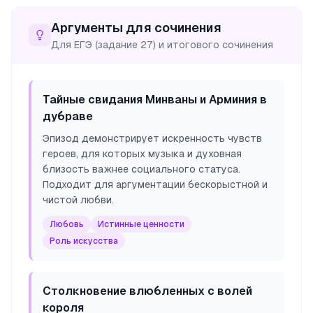
Аргументы для сочинения
Для ЕГЭ (задание 27) и итогового сочинения
Тайные свидания Минваны и Арминия в
дубраве
Эпизод демонстрирует искренность чувств
героев, для которых музыка и духовная
близость важнее социального статуса.
Подходит для аргументации бескорыстной и
чистой любви.
Любовь
Истинные ценности
Роль искусства
Столкновение влюбленных с волей
короля