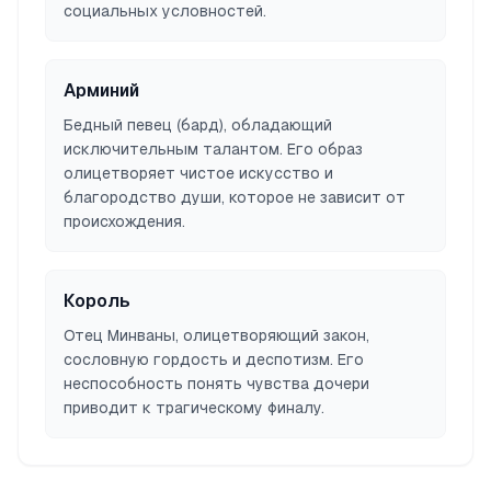
социальных условностей.
Арминий
Бедный певец (бард), обладающий
исключительным талантом. Его образ
олицетворяет чистое искусство и
благородство души, которое не зависит от
происхождения.
Король
Отец Минваны, олицетворяющий закон,
сословную гордость и деспотизм. Его
неспособность понять чувства дочери
приводит к трагическому финалу.