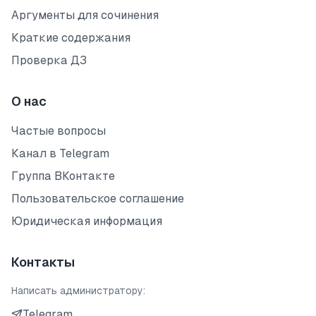
Аргументы для сочинения
Краткие содержания
Проверка ДЗ
О нас
Частые вопросы
Канал в Telegram
Группа ВКонтакте
Пользовательское соглашение
Юридическая информация
Контакты
Написать администратору:
Telegram