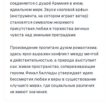
соединяется с душой Арминия в ином,
идеальном мире. Звуки «эоловой арфы»
(инструмента, на котором играет ветер)
становятся символом незримого
присутствия любви и торжества вечных
чувств над земными преградами.
Произведение пропитано духом романтизма:
здесь ярко выражен конфликт между мечтой
и действительностью, а природа выступает
как живое пространство, сопереживающее
героям. Финал баллады утверждает идею
бессмертия любви и веры в существование
«лучшего мира», где социальные различия
не имеют значения.