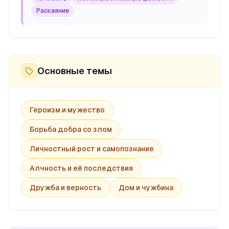
Раскаяние
Основные темы
Героизм и мужество
Борьба добра со злом
Личностный рост и самопознание
Алчность и её последствия
Дружба и верность
Дом и чужбина