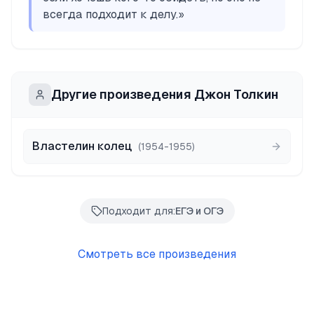
всегда подходит к делу.
»
Другие произведения
Джон Толкин
Властелин колец
(
1954-1955
)
Подходит для:
ЕГЭ и ОГЭ
Смотреть все произведения