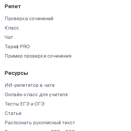
Репет
Проверка сочинений
Класс
Чат
Тариф PRO
Пример проверки сочинения
Ресурсы
ИИ-репетитор в чате
Онлайн-класс для учителя
Тесты ЕГЭ и ОГЭ
Статьи
Распознать рукописный текст