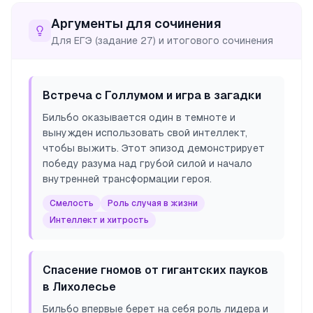
Аргументы для сочинения
Для ЕГЭ (задание 27) и итогового сочинения
Встреча с Голлумом и игра в загадки
Бильбо оказывается один в темноте и
вынужден использовать свой интеллект,
чтобы выжить. Этот эпизод демонстрирует
победу разума над грубой силой и начало
внутренней трансформации героя.
Смелость
Роль случая в жизни
Интеллект и хитрость
Спасение гномов от гигантских пауков
в Лихолесье
Бильбо впервые берет на себя роль лидера и