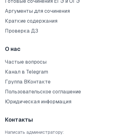
Готовые сочинения ЕГЭ и ОГЭ
Аргументы для сочинения
Краткие содержания
Проверка ДЗ
О нас
Частые вопросы
Канал в Telegram
Группа ВКонтакте
Пользовательское соглашение
Юридическая информация
Контакты
Написать администратору: