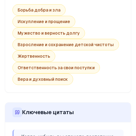
Борьба добра и зла
Искупление и прощение
Мужество и верность долгу
Взросление и сохранение детской чистоты
Жертвенность
Ответственность за свои поступки
Вера и духовный поиск
Ключевые цитаты