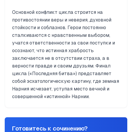
Основной конфликт цикла строится на
противостоянии веры и неверия, духовной
стойкости и соблазнов. Герои постоянно
сталкиваются с нравственным выбором,
учатся ответственности за свои поступки и
осознают, что истинная храбрость
заключается не в отсутствии страха, а в
верности правде и своим друзьям. Финал
цикла («Последняя битва») представляет
собой эсхатологическую картину, где земная
Нарния исчезает, уступая место вечной и
совершенной «истинной» Нарнии.
Готовитесь к сочинению?