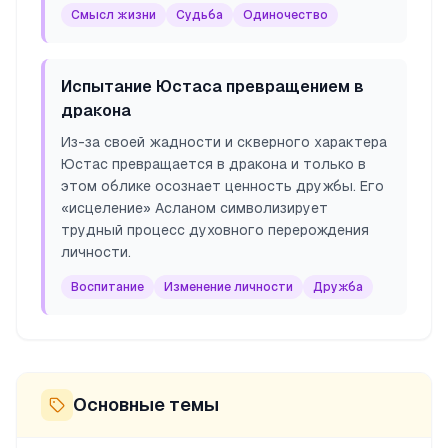
Смысл жизни
Судьба
Одиночество
Испытание Юстаса превращением в
дракона
Из-за своей жадности и скверного характера
Юстас превращается в дракона и только в
этом облике осознает ценность дружбы. Его
«исцеление» Асланом символизирует
трудный процесс духовного перерождения
личности.
Воспитание
Изменение личности
Дружба
Основные темы