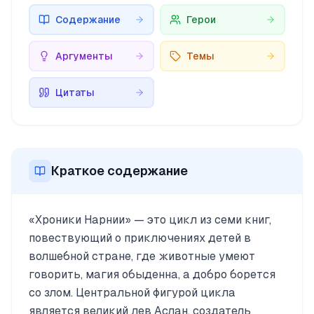
Содержание
Герои
Аргументы
Темы
Цитаты
Краткое содержание
«Хроники Нарнии» — это цикл из семи книг,
повествующий о приключениях детей в
волшебной стране, где животные умеют
говорить, магия обыденна, а добро борется
со злом. Центральной фигурой цикла
является великий лев Аслан, создатель