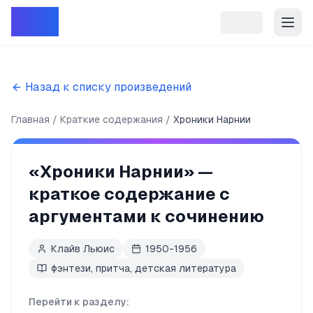
Репет
Назад к списку произведений
Главная
Краткие содержания
Хроники Нарнии
«
Хроники Нарнии
» —
краткое содержание с
аргументами к сочинению
Клайв Льюис
1950-1956
фэнтези, притча, детская литература
Перейти к разделу: