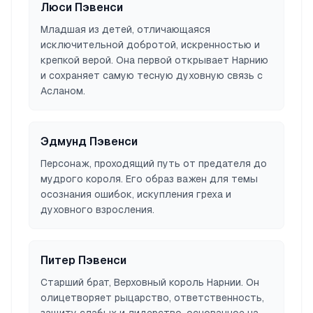
Люси Пэвенси
Младшая из детей, отличающаяся
исключительной добротой, искренностью и
крепкой верой. Она первой открывает Нарнию
и сохраняет самую тесную духовную связь с
Асланом.
Эдмунд Пэвенси
Персонаж, проходящий путь от предателя до
мудрого короля. Его образ важен для темы
осознания ошибок, искупления греха и
духовного взросления.
Питер Пэвенси
Старший брат, Верховный король Нарнии. Он
олицетворяет рыцарство, ответственность,