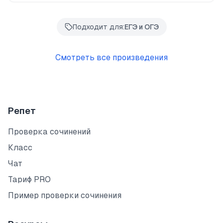
Подходит для:
ЕГЭ и ОГЭ
Смотреть все произведения
Репет
Проверка сочинений
Класс
Чат
Тариф PRO
Пример проверки сочинения