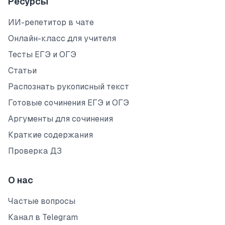
Ресурсы
ИИ-репетитор в чате
Онлайн-класс для учителя
Тесты ЕГЭ и ОГЭ
Статьи
Распознать рукописный текст
Готовые сочинения ЕГЭ и ОГЭ
Аргументы для сочинения
Краткие содержания
Проверка ДЗ
О нас
Частые вопросы
Канал в Telegram