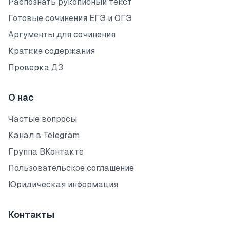
Распознать рукописный текст
Готовые сочинения ЕГЭ и ОГЭ
Аргументы для сочинения
Краткие содержания
Проверка ДЗ
О нас
Частые вопросы
Канал в Telegram
Группа ВКонтакте
Пользовательское соглашение
Юридическая информация
Контакты