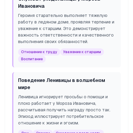
Ивановича
Героиня старательно выполняет тяжелую
работу в ледяном доме, проявляя терпение и
уважение к старшим. Это демонстрирует
важность ответственности и качественного
выполнения своих обязанностей.
Отношение к труду
Уважение к старшим
Воспитание
Поведение Ленивицы в волшебном
мире
Ленивица игнорирует просьбы о помощи и
плохо работает у Мороза Ивановича,
рассчитывая получить награду просто так.
Эпизод иллюстрирует потребительское
отношение к жизни и эгоизм.