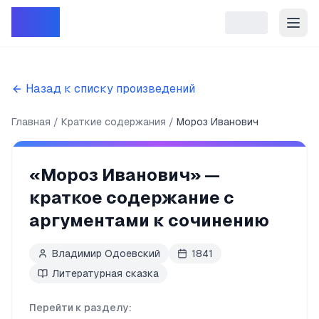
Репет
Назад к списку произведений
Главная
Краткие содержания
Мороз Иванович
«
Мороз Иванович
» —
краткое содержание с
аргументами к сочинению
Владимир Одоевский
1841
Литературная сказка
Перейти к разделу: