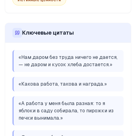
Ключевые цитаты
«
Нам даром без труда ничего не дается,
— не даром и кусок хлеба достается.
»
«
Какова работа, такова и награда.
»
«
А работа у меня была разная: то я
яблоки в саду собирала, то пирожки из
печки вынимала.
»