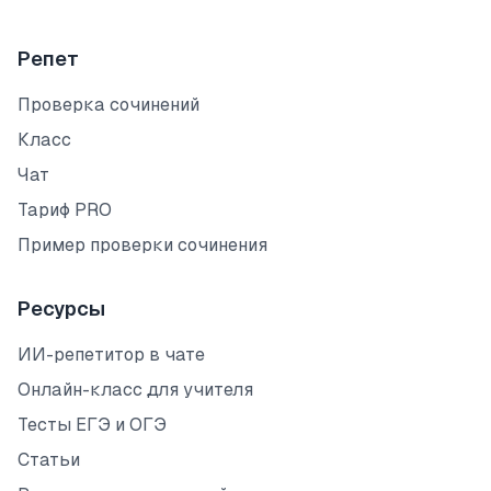
Репет
Проверка сочинений
Класс
Чат
Тариф PRO
Пример проверки сочинения
Ресурсы
ИИ-репетитор в чате
Онлайн-класс для учителя
Тесты ЕГЭ и ОГЭ
Статьи