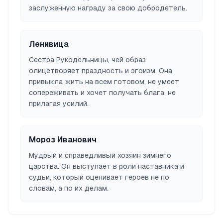
заслуженную награду за свою добродетель.
Ленивица
Сестра Рукодельницы, чей образ
олицетворяет праздность и эгоизм. Она
привыкла жить на всем готовом, не умеет
сопереживать и хочет получать блага, не
прилагая усилий.
Мороз Иванович
Мудрый и справедливый хозяин зимнего
царства. Он выступает в роли наставника и
судьи, который оценивает героев не по
словам, а по их делам.