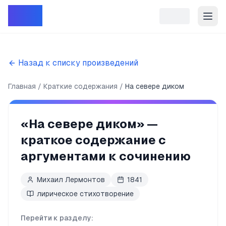
Репет
Назад к списку произведений
Главная
Краткие содержания
На севере диком
«
На севере диком
» —
краткое содержание с
аргументами к сочинению
Михаил Лермонтов
1841
лирическое стихотворение
Перейти к разделу: