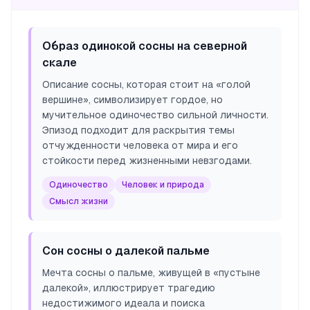
Образ одинокой сосны на северной
скале
Описание сосны, которая стоит на «голой
вершине», символизирует гордое, но
мучительное одиночество сильной личности.
Эпизод подходит для раскрытия темы
отчужденности человека от мира и его
стойкости перед жизненными невзгодами.
Одиночество
Человек и природа
Смысл жизни
Сон сосны о далекой пальме
Мечта сосны о пальме, живущей в «пустыне
далекой», иллюстрирует трагедию
недостижимого идеала и поиска