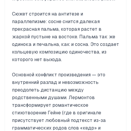
Сюжет строится на антитезе и
параллелизме: сосне снится далекая
прекрасная пальма, которая растет в
жаркой пустыне на востоке. Пальма так же
одинока и печальна, как и сосна. Это создает
кольцевую композицию одиночества, из
которого нет выхода.
Основной конфликт произведения — это
внутренний разлад и невозможность
преодолеть дистанцию между
родственными душами. Лермонтов
трансформирует романтическое
стихотворение Гейне (где в оригинале
присутствует любовный подтекст из-за
грамматических родов слов «кедр» и