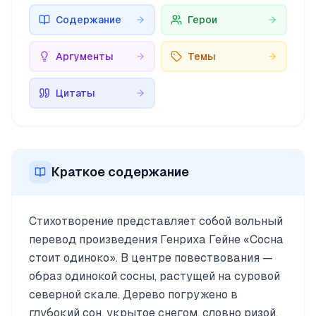
Содержание
Герои
Аргументы
Темы
Цитаты
Краткое содержание
Стихотворение представляет собой вольный
перевод произведения Генриха Гейне «Сосна
стоит одиноко». В центре повествования —
образ одинокой сосны, растущей на суровой
северной скале. Дерево погружено в
глубокий сон, укрытое снегом, словно ризой.