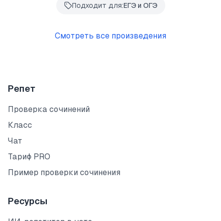
Подходит для:
ЕГЭ и ОГЭ
Смотреть все произведения
Репет
Проверка сочинений
Класс
Чат
Тариф PRO
Пример проверки сочинения
Ресурсы