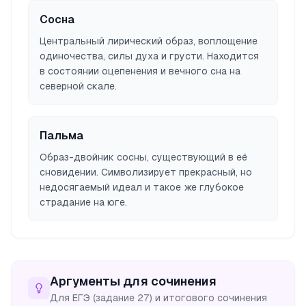
Сосна
Центральный лирический образ, воплощение
одиночества, силы духа и грусти. Находится
в состоянии оцепенения и вечного сна на
северной скале.
Пальма
Образ-двойник сосны, существующий в её
сновидении. Символизирует прекрасный, но
недосягаемый идеал и такое же глубокое
страдание на юге.
Аргументы для сочинения
Для ЕГЭ (задание 27) и итогового сочинения