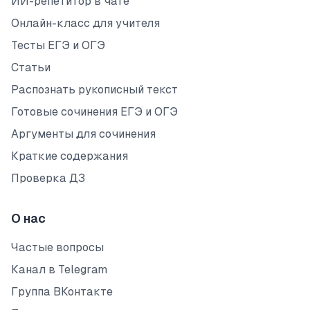
ИИ-репетитор в чате
Онлайн-класс для учителя
Тесты ЕГЭ и ОГЭ
Статьи
Распознать рукописный текст
Готовые сочинения ЕГЭ и ОГЭ
Аргументы для сочинения
Краткие содержания
Проверка ДЗ
О нас
Частые вопросы
Канал в Telegram
Группа ВКонтакте