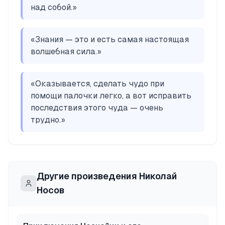
над собой.
»
«
Знания — это и есть самая настоящая
волшебная сила.
»
«
Оказывается, сделать чудо при
помощи палочки легко, а вот исправить
последствия этого чуда — очень
трудно.
»
Другие произведения
Николай
Носов