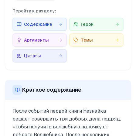
Перейти к разделу:
Содержание
Герои
Аргументы
Темы
Цитаты
Краткое содержание
После событий первой книги Незнайка
решает совершить три добрых дела подряд,
чтобы получить волшебную палочку от
доброго Волшебника. После нескольких