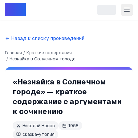
Репет
Назад к списку произведений
Главная
Краткие содержания
Незнайка в Солнечном городе
«
Незнайка в Солнечном
городе
» — краткое
содержание с аргументами
к сочинению
Николай Носов
1958
сказка-утопия