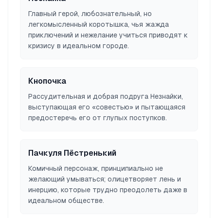
Главный герой, любознательный, но
легкомысленный коротышка, чья жажда
приключений и нежелание учиться приводят к
кризису в идеальном городе.
Кнопочка
Рассудительная и добрая подруга Незнайки,
выступающая его «совестью» и пытающаяся
предостеречь его от глупых поступков.
Пачкуля Пёстренький
Комичный персонаж, принципиально не
желающий умываться; олицетворяет лень и
инерцию, которые трудно преодолеть даже в
идеальном обществе.