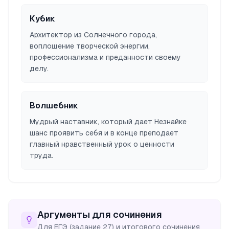
Кубик
Архитектор из Солнечного города,
воплощение творческой энергии,
профессионализма и преданности своему
делу.
Волшебник
Мудрый наставник, который дает Незнайке
шанс проявить себя и в конце преподает
главный нравственный урок о ценности
труда.
Аргументы для сочинения
Для ЕГЭ (задание 27) и итогового сочинения