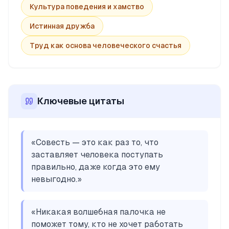
Культура поведения и хамство
Истинная дружба
Труд как основа человеческого счастья
Ключевые цитаты
«
Совесть — это как раз то, что
заставляет человека поступать
правильно, даже когда это ему
невыгодно.
»
«
Никакая волшебная палочка не
поможет тому, кто не хочет работать