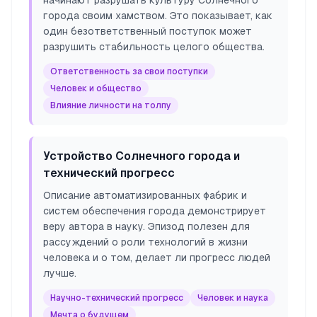
начинают разрушать культуру Солнечного
города своим хамством. Это показывает, как
один безответственный поступок может
разрушить стабильность целого общества.
Ответственность за свои поступки
Человек и общество
Влияние личности на толпу
Устройство Солнечного города и
технический прогресс
Описание автоматизированных фабрик и
систем обеспечения города демонстрирует
веру автора в науку. Эпизод полезен для
рассуждений о роли технологий в жизни
человека и о том, делает ли прогресс людей
лучше.
Научно-технический прогресс
Человек и наука
Мечта о будущем