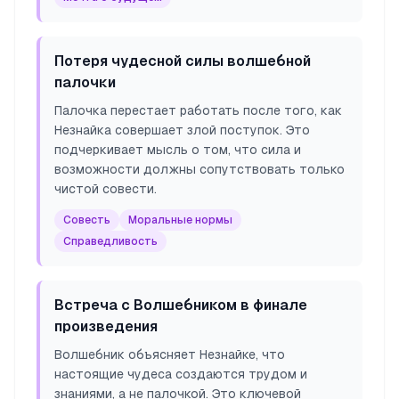
Потеря чудесной силы волшебной
палочки
Палочка перестает работать после того, как
Незнайка совершает злой поступок. Это
подчеркивает мысль о том, что сила и
возможности должны сопутствовать только
чистой совести.
Совесть
Моральные нормы
Справедливость
Встреча с Волшебником в финале
произведения
Волшебник объясняет Незнайке, что
настоящие чудеса создаются трудом и
знаниями, а не палочкой. Это ключевой