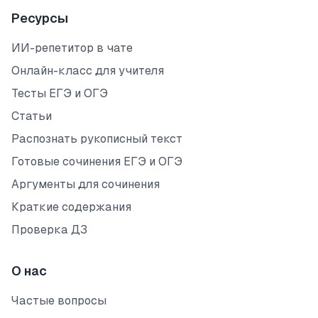
Ресурсы
ИИ-репетитор в чате
Онлайн-класс для учителя
Тесты ЕГЭ и ОГЭ
Статьи
Распознать рукописный текст
Готовые сочинения ЕГЭ и ОГЭ
Аргументы для сочинения
Краткие содержания
Проверка ДЗ
О нас
Частые вопросы