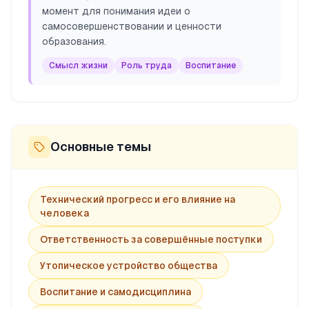
момент для понимания идеи о
самосовершенствовании и ценности
образования.
Смысл жизни
Роль труда
Воспитание
Основные темы
Технический прогресс и его влияние на
человека
Ответственность за совершённые поступки
Утопическое устройство общества
Воспитание и самодисциплина