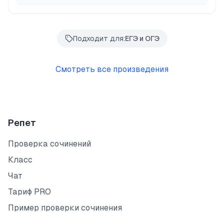
Подходит для:
ЕГЭ и ОГЭ
Смотреть все произведения
Репет
Проверка сочинений
Класс
Чат
Тариф PRO
Пример проверки сочинения