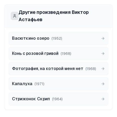
Другие произведения
Виктор
Астафьев
Васюткино озеро
(
1952
)
Конь с розовой гривой
(
1968
)
Фотография, на которой меня нет
(
1968
)
Капалуха
(
1971
)
Стрижонок Скрип
(
1964
)