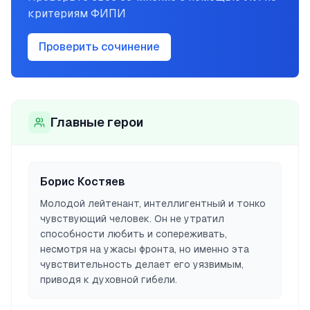
критериям ФИПИ
Проверить сочинение
Главные герои
Борис Костяев
Молодой лейтенант, интеллигентный и тонко
чувствующий человек. Он не утратил
способности любить и сопереживать,
несмотря на ужасы фронта, но именно эта
чувствительность делает его уязвимым,
приводя к духовной гибели.