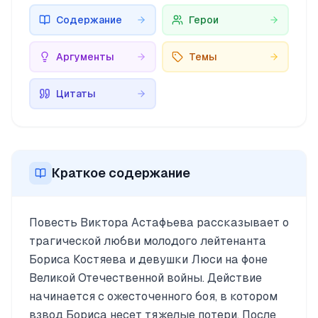
Содержание
Герои
Аргументы
Темы
Цитаты
Краткое содержание
Повесть Виктора Астафьева рассказывает о
трагической любви молодого лейтенанта
Бориса Костяева и девушки Люси на фоне
Великой Отечественной войны. Действие
начинается с ожесточенного боя, в котором
взвод Бориса несет тяжелые потери. После