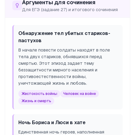
Аргументы для сочинения
Для ЕГЭ (задание 27) и итогового сочинения
Обнаружение тел убитых стариков-
пастухов
В начале повести солдаты находят в поле
тела двух стариков, обнявшихся перед
смертью. Этот эпизод задает тему
беззащитности мирного населения и
противоестественности войны,
уничтожающей жизнь и любовь.
Жестокость войны
Человек на войне
Жизнь и смерть
Ночь Бориса и Люси в хате
Единственная ночь героев, наполненная