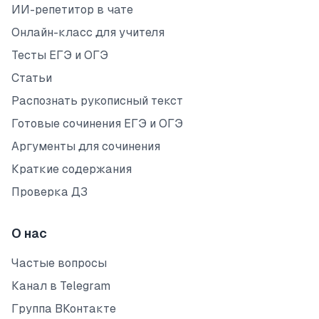
ИИ-репетитор в чате
Онлайн-класс для учителя
Тесты ЕГЭ и ОГЭ
Статьи
Распознать рукописный текст
Готовые сочинения ЕГЭ и ОГЭ
Аргументы для сочинения
Краткие содержания
Проверка ДЗ
О нас
Частые вопросы
Канал в Telegram
Группа ВКонтакте