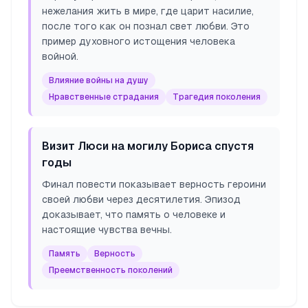
нежелания жить в мире, где царит насилие,
после того как он познал свет любви. Это
пример духовного истощения человека
войной.
Влияние войны на душу
Нравственные страдания
Трагедия поколения
Визит Люси на могилу Бориса спустя
годы
Финал повести показывает верность героини
своей любви через десятилетия. Эпизод
доказывает, что память о человеке и
настоящие чувства вечны.
Память
Верность
Преемственность поколений