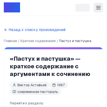
Репет
Назад к списку произведений
Главная
Краткие содержания
Пастух и пастушка
«
Пастух и пастушка
» —
краткое содержание с
аргументами к сочинению
Виктор Астафьев
1967
современная пастораль
Перейти к разделу: