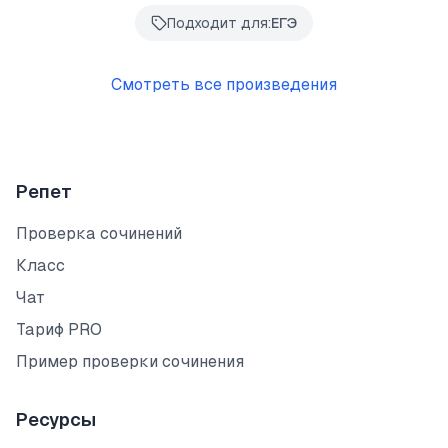
Подходит для:
ЕГЭ
Смотреть все произведения
Репет
Проверка сочинений
Класс
Чат
Тариф PRO
Пример проверки сочинения
Ресурсы