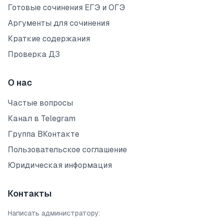
Готовые сочинения ЕГЭ и ОГЭ
Аргументы для сочинения
Краткие содержания
Проверка ДЗ
О нас
Частые вопросы
Канал в Telegram
Группа ВКонтакте
Пользовательское соглашение
Юридическая информация
Контакты
Написать администратору: