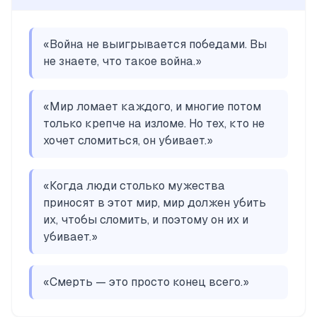
«
Война не выигрывается победами. Вы
не знаете, что такое война.
»
«
Мир ломает каждого, и многие потом
только крепче на изломе. Но тех, кто не
хочет сломиться, он убивает.
»
«
Когда люди столько мужества
приносят в этот мир, мир должен убить
их, чтобы сломить, и поэтому он их и
убивает.
»
«
Смерть — это просто конец всего.
»