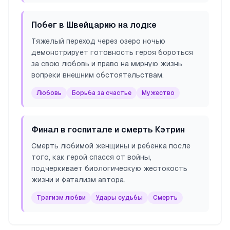
Побег в Швейцарию на лодке
Тяжелый переход через озеро ночью
демонстрирует готовность героя бороться
за свою любовь и право на мирную жизнь
вопреки внешним обстоятельствам.
Любовь
Борьба за счастье
Мужество
Финал в госпитале и смерть Кэтрин
Смерть любимой женщины и ребенка после
того, как герой спасся от войны,
подчеркивает биологическую жестокость
жизни и фатализм автора.
Трагизм любви
Удары судьбы
Смерть