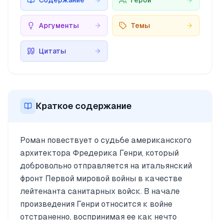
Содержание
Герои
Аргументы
Темы
Цитаты
Краткое содержание
Роман повествует о судьбе американского
архитектора Фредерика Генри, который
добровольно отправляется на итальянский
фронт Первой мировой войны в качестве
лейтенанта санитарных войск. В начале
произведения Генри относится к войне
отстраненно, воспринимая ее как нечто