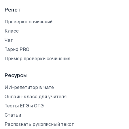
Репет
Проверка сочинений
Класс
Чат
Тариф PRO
Пример проверки сочинения
Ресурсы
ИИ-репетитор в чате
Онлайн-класс для учителя
Тесты ЕГЭ и ОГЭ
Статьи
Распознать рукописный текст