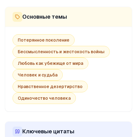
Основные темы
Потерянное поколение
Бессмысленность и жестокость войны
Любовь как убежище от мира
Человек и судьба
Нравственное дезертирство
Одиночество человека
Ключевые цитаты