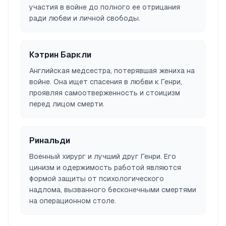
участия в войне до полного ее отрицания
ради любви и личной свободы.
Кэтрин Баркли
Английская медсестра, потерявшая жениха на
войне. Она ищет спасения в любви к Генри,
проявляя самоотверженность и стоицизм
перед лицом смерти.
Ринальди
Военный хирург и лучший друг Генри. Его
цинизм и одержимость работой являются
формой защиты от психологического
надлома, вызванного бесконечными смертями
на операционном столе.