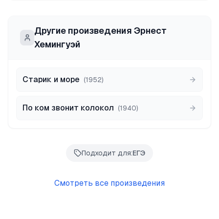
Другие произведения
Эрнест
Хемингуэй
Старик и море
(
1952
)
По ком звонит колокол
(
1940
)
Подходит для:
ЕГЭ
Смотреть все произведения