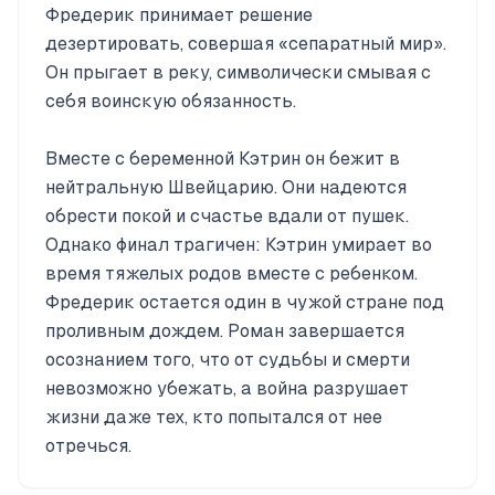
Фредерик принимает решение
дезертировать, совершая «сепаратный мир».
Он прыгает в реку, символически смывая с
себя воинскую обязанность.
Вместе с беременной Кэтрин он бежит в
нейтральную Швейцарию. Они надеются
обрести покой и счастье вдали от пушек.
Однако финал трагичен: Кэтрин умирает во
время тяжелых родов вместе с ребенком.
Фредерик остается один в чужой стране под
проливным дождем. Роман завершается
осознанием того, что от судьбы и смерти
невозможно убежать, а война разрушает
жизни даже тех, кто попытался от нее
отречься.