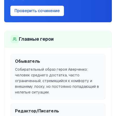
Проверить сочинение
Главные герои
Обыватель
Собирательный образ героя Аверченко:
человек среднего достатка, часто
ограниченный, стремящийся к комфорту и
внешнему лоску, но постоянно попадающий в
нелепые ситуации.
Редактор/Писатель