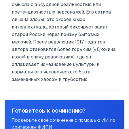
смысла с абсурдной реальностью или
претенциозностью персонажей. Его сатира
лишена злобы; это скорее юмор
интеллектуала, который фиксирует закат
старой России через призму бытовых
мелочей. После революции 1917 года тон
автора становится более горьким («Дюжина
ножей в спину революции»), где он
оплакивает исчезновение культуры и
нормального человеческого быта,
замененных хаосом и грубостью.
Готовитесь к сочинению?
Проверьте своё сочинение с помощью ИИ по
критериям ФИПИ