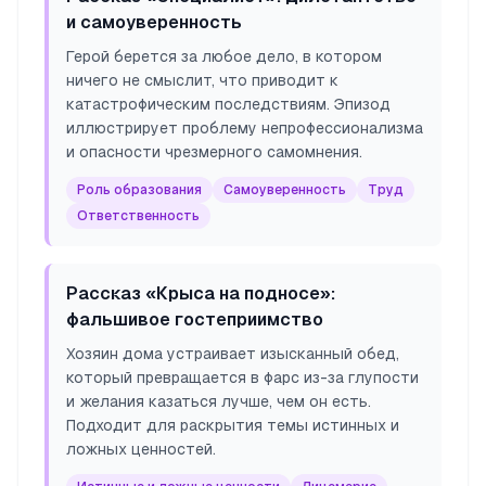
и самоуверенность
Герой берется за любое дело, в котором
ничего не смыслит, что приводит к
катастрофическим последствиям. Эпизод
иллюстрирует проблему непрофессионализма
и опасности чрезмерного самомнения.
Роль образования
Самоуверенность
Труд
Ответственность
Рассказ «Крыса на подносе»:
фальшивое гостеприимство
Хозяин дома устраивает изысканный обед,
который превращается в фарс из-за глупости
и желания казаться лучше, чем он есть.
Подходит для раскрытия темы истинных и
ложных ценностей.