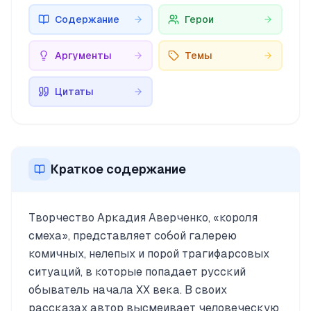
Содержание
Герои
Аргументы
Темы
Цитаты
Краткое содержание
Творчество Аркадия Аверченко, «короля
смеха», представляет собой галерею
комичных, нелепых и порой трагифарсовых
ситуаций, в которые попадает русский
обыватель начала XX века. В своих
рассказах автор высмеивает человеческую