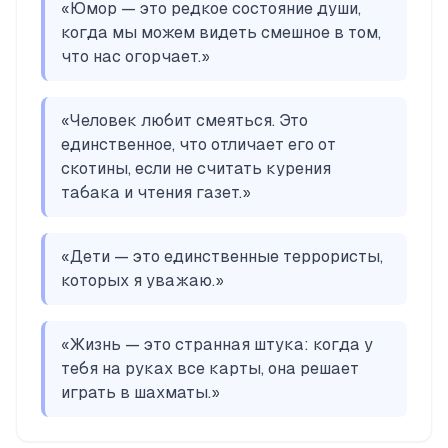
«
Юмор — это редкое состояние души,
когда мы можем видеть смешное в том,
что нас огорчает.
»
«
Человек любит смеяться. Это
единственное, что отличает его от
скотины, если не считать курения
табака и чтения газет.
»
«
Дети — это единственные террористы,
которых я уважаю.
»
«
Жизнь — это странная штука: когда у
тебя на руках все карты, она решает
играть в шахматы.
»