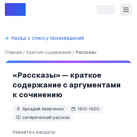
Репет
Назад к списку произведений
Главная
Краткие содержания
Рассказы
«
Рассказы
» — краткое
содержание с аргументами
к сочинению
Аркадий Аверченко
1910-1920
сатирический рассказ
Перейти к разделу: