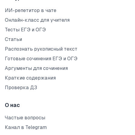
ИИ-репетитор в чате
Онлайн-класс для учителя
Тесты ЕГЭ и ОГЭ
Статьи
Распознать рукописный текст
Готовые сочинения ЕГЭ и ОГЭ
Аргументы для сочинения
Краткие содержания
Проверка ДЗ
О нас
Частые вопросы
Канал в Telegram