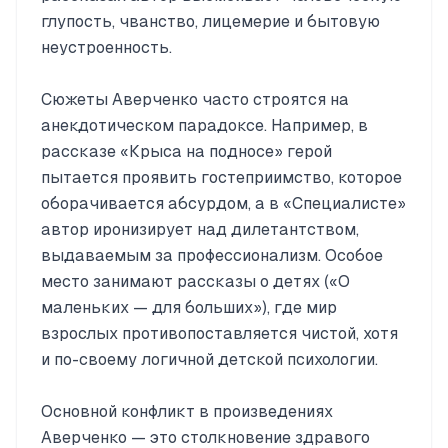
глупость, чванство, лицемерие и бытовую
неустроенность.
Сюжеты Аверченко часто строятся на
анекдотическом парадоксе. Например, в
рассказе «Крыса на подносе» герой
пытается проявить гостеприимство, которое
оборачивается абсурдом, а в «Специалисте»
автор иронизирует над дилетантством,
выдаваемым за профессионализм. Особое
место занимают рассказы о детях («О
маленьких — для больших»), где мир
взрослых противопоставляется чистой, хотя
и по-своему логичной детской психологии.
Основной конфликт в произведениях
Аверченко — это столкновение здравого