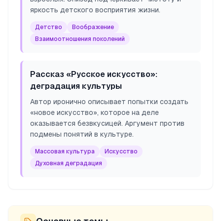
яркость детского восприятия жизни.
Детство
Воображение
Взаимоотношения поколений
Рассказ «Русское искусство»:
деградация культуры
Автор иронично описывает попытки создать
«новое искусство», которое на деле
оказывается безвкусицей. Аргумент против
подмены понятий в культуре.
Массовая культура
Искусство
Духовная деградация