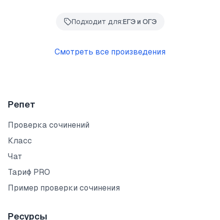
Подходит для:
ЕГЭ и ОГЭ
Смотреть все произведения
Репет
Проверка сочинений
Класс
Чат
Тариф PRO
Пример проверки сочинения
Ресурсы