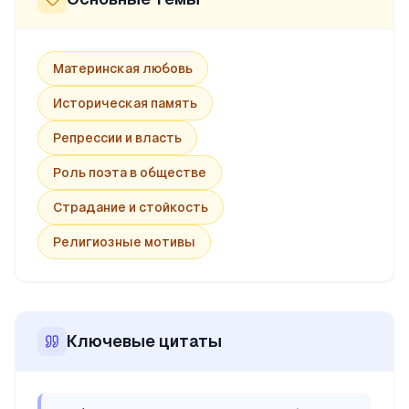
Материнская любовь
Историческая память
Репрессии и власть
Роль поэта в обществе
Страдание и стойкость
Религиозные мотивы
Ключевые цитаты