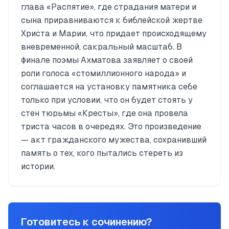
глава «Распятие», где страдания матери и
сына приравниваются к библейской жертве
Христа и Марии, что придает происходящему
вневременной, сакральный масштаб. В
финале поэмы Ахматова заявляет о своей
роли голоса «стомиллионного народа» и
соглашается на установку памятника себе
только при условии, что он будет стоять у
стен тюрьмы «Кресты», где она провела
триста часов в очередях. Это произведение
— акт гражданского мужества, сохранивший
память о тех, кого пытались стереть из
истории.
Готовитесь к сочинению?