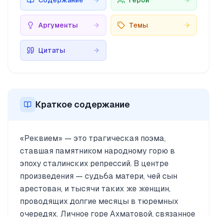
Содержание
Герои
Аргументы
Темы
Цитаты
Краткое содержание
«Реквием» — это трагическая поэма,
ставшая памятником народному горю в
эпоху сталинских репрессий. В центре
произведения — судьба матери, чей сын
арестован, и тысячи таких же женщин,
проводящих долгие месяцы в тюремных
очередях. Личное горе Ахматовой, связанное