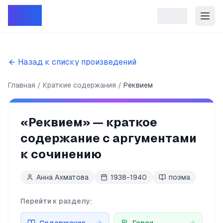
Репет
Назад к списку произведений
Главная
Краткие содержания
Реквием
«
Реквием
» — краткое
содержание с аргументами
к сочинению
Анна Ахматова
1938-1940
поэма
Перейти к разделу: