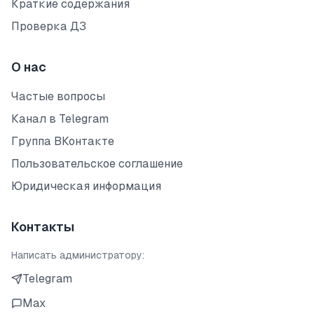
Краткие содержания
Проверка ДЗ
О нас
Частые вопросы
Канал в Telegram
Группа ВКонтакте
Пользовательское соглашение
Юридическая информация
Контакты
Написать администратору:
Telegram
Max