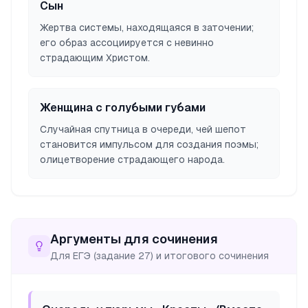
Сын
Жертва системы, находящаяся в заточении;
его образ ассоциируется с невинно
страдающим Христом.
Женщина с голубыми губами
Случайная спутница в очереди, чей шепот
становится импульсом для создания поэмы;
олицетворение страдающего народа.
Аргументы для сочинения
Для ЕГЭ (задание 27) и итогового сочинения