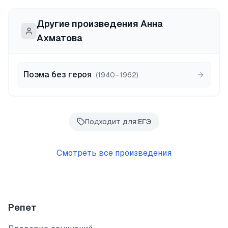
Другие произведения
Анна
Ахматова
Поэма без героя
(
1940–1962
)
Подходит для:
ЕГЭ
Смотреть все произведения
Репет