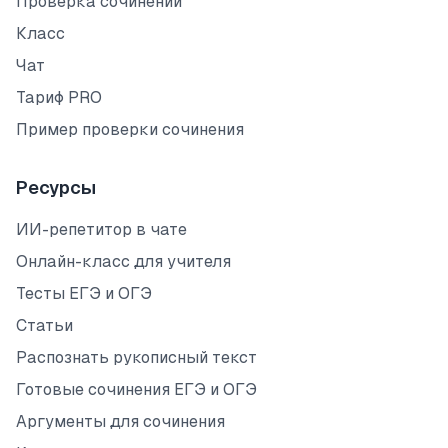
Проверка сочинений
Класс
Чат
Тариф PRO
Пример проверки сочинения
Ресурсы
ИИ-репетитор в чате
Онлайн-класс для учителя
Тесты ЕГЭ и ОГЭ
Статьи
Распознать рукописный текст
Готовые сочинения ЕГЭ и ОГЭ
Аргументы для сочинения