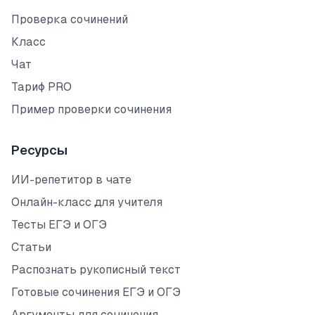
Проверка сочинений
Класс
Чат
Тариф PRO
Пример проверки сочинения
Ресурсы
ИИ-репетитор в чате
Онлайн-класс для учителя
Тесты ЕГЭ и ОГЭ
Статьи
Распознать рукописный текст
Готовые сочинения ЕГЭ и ОГЭ
Аргументы для сочинения