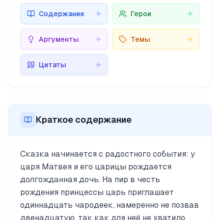
Содержание
Герои
Аргументы
Темы
Цитаты
Краткое содержание
Сказка начинается с радостного события: у
царя Матвея и его царицы рождается
долгожданная дочь. На пир в честь
рождения принцессы царь приглашает
одиннадцать чародеек, намеренно не позвав
двенадцатую, так как для неё не хватило