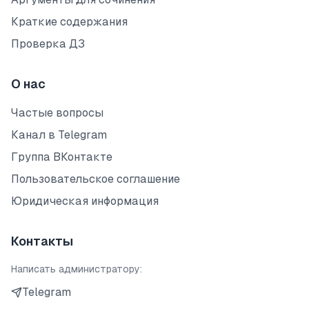
Краткие содержания
Проверка ДЗ
О нас
Частые вопросы
Канал в Telegram
Группа ВКонтакте
Пользовательское соглашение
Юридическая информация
Контакты
Написать администратору:
Telegram