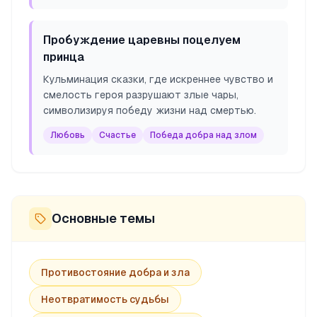
Пробуждение царевны поцелуем
принца
Кульминация сказки, где искреннее чувство и
смелость героя разрушают злые чары,
символизируя победу жизни над смертью.
Любовь
Счастье
Победа добра над злом
Основные темы
Противостояние добра и зла
Неотвратимость судьбы