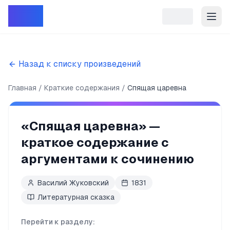
Репет
Назад к списку произведений
Главная
Краткие содержания
Спящая царевна
«
Спящая царевна
» —
краткое содержание с
аргументами к сочинению
Василий Жуковский
1831
Литературная сказка
Перейти к разделу: