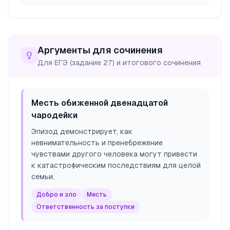
Аргументы для сочинения
Для ЕГЭ (задание 27) и итогового сочинения
Месть обиженной двенадцатой
чародейки
Эпизод демонстрирует, как
невнимательность и пренебрежение
чувствами другого человека могут привести
к катастрофическим последствиям для целой
семьи.
Добро и зло
Месть
Ответственность за поступки